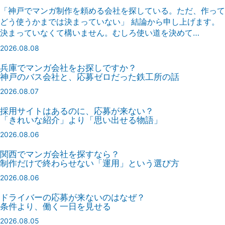
「神戸でマンガ制作を頼める会社を探している。ただ、作って
どう使うかまでは決まっていない」 結論から申し上げます。
決まっていなくて構いません。むしろ使い道を決めて…
2026.08.08
兵庫でマンガ会社をお探しですか？
神戸のバス会社と、応募ゼロだった鉄工所の話
2026.08.07
採用サイトはあるのに、応募が来ない？
「きれいな紹介」より「思い出せる物語」
2026.08.06
関西でマンガ会社を探すなら？
制作だけで終わらせない「運用」という選び方
2026.08.06
ドライバーの応募が来ないのはなぜ？
条件より、働く一日を見せる
2026.08.05