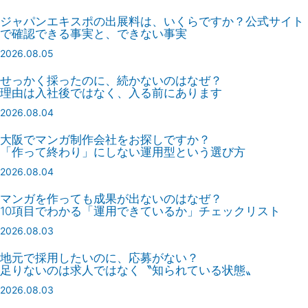
ジャパンエキスポの出展料は、いくらですか？公式サイト
で確認できる事実と、できない事実
2026.08.05
せっかく採ったのに、続かないのはなぜ？
理由は入社後ではなく、入る前にあります
2026.08.04
大阪でマンガ制作会社をお探しですか？
「作って終わり」にしない運用型という選び方
2026.08.04
マンガを作っても成果が出ないのはなぜ？
10項目でわかる「運用できているか」チェックリスト
2026.08.03
地元で採用したいのに、応募がない？
足りないのは求人ではなく〝知られている状態〟
2026.08.03