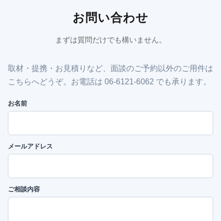
お問い合わせ
まずは質問だけでも構いません。
取材・提携・お見積りなど、面談のご予約以外のご用件は
こちらへどうぞ。お電話は 06-6121-6062 でも承ります。
お名前
メールアドレス
ご相談内容