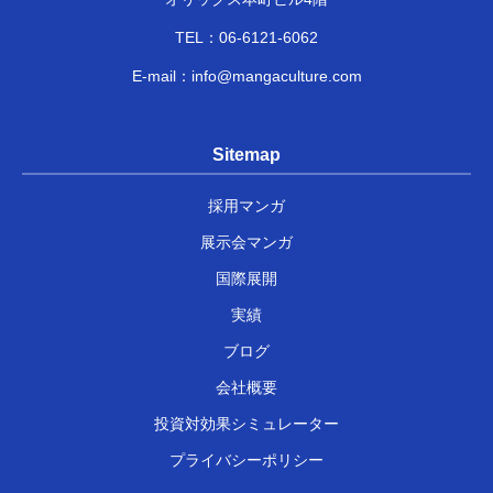
TEL：
06-6121-6062
E-mail：
info@mangaculture.com
Sitemap
採用マンガ
展示会マンガ
国際展開
実績
ブログ
会社概要
投資対効果シミュレーター
プライバシーポリシー