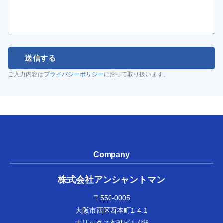
送信する
ご入力内容は
プライバシーポリシー
に沿って取り扱います。
Company
株式会社アンシャントマン
〒550-0005
大阪市西区西本町1-4-1
オリックス本町ビル4階