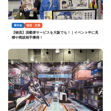
展示会
物流・交通
【物流】混載便サービスを大阪でも！｜イベント中に見
積や商談相手獲得！