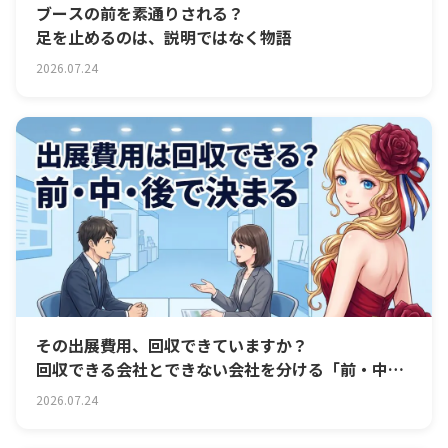
ブースの前を素通りされる？
足を止めるのは、説明ではなく物語
2026.07.24
その出展費用、回収できていますか？
回収できる会社とできない会社を分ける「前・中・
後」
2026.07.24