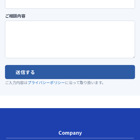
ご相談内容
送信する
ご入力内容は
プライバシーポリシー
に沿って取り扱います。
Company