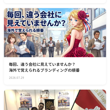
毎回、違う会社に見えていませんか？
海外で覚えられるブランディングの順番
2026.07.29