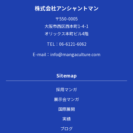
株式会社アンシャントマン
〒550-0005
大阪市西区西本町1-4-1
オリックス本町ビル4階
TEL：
06-6121-6062
E-mail：
info@mangaculture.com
Sitemap
採用マンガ
展示会マンガ
国際展開
実績
ブログ