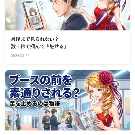
最後まで見られない？
数十秒で掴んで『魅せる』
2026.07.26