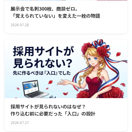
展示会で名刺300枚、商談ゼロ。
「覚えられていない」を変えた一枚の物語
2026.07.28
採用サイトが見られないのはなぜ？
作り込む前に必要だった「入口」の設計
2026.07.27