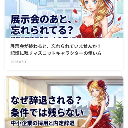
展示会が終わると、忘れられていませんか？
記憶に残すマスコットキャラクターの使い方
2026.07.31