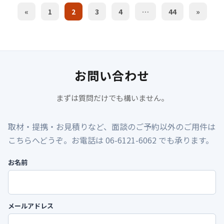
«
1
2
3
4
…
44
»
お問い合わせ
まずは質問だけでも構いません。
取材・提携・お見積りなど、面談のご予約以外のご用件は
こちらへどうぞ。お電話は 06-6121-6062 でも承ります。
お名前
メールアドレス