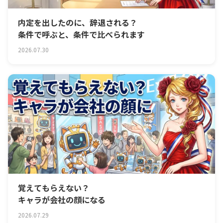
内定を出したのに、辞退される？
条件で呼ぶと、条件で比べられます
2026.07.30
覚えてもらえない？
キャラが会社の顔になる
2026.07.29