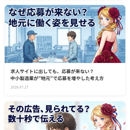
求人サイトに出しても、応募が来ない？
中小製造業が”地元”で応募を増やした考え方
2026.07.27