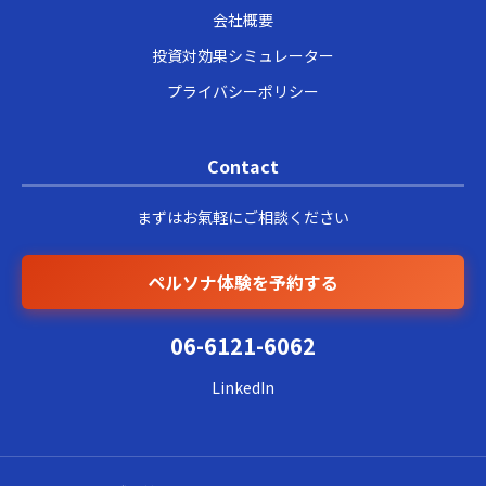
会社概要
投資対効果シミュレーター
プライバシーポリシー
Contact
まずはお氣軽にご相談ください
ペルソナ体験を予約する
06-6121-6062
LinkedIn