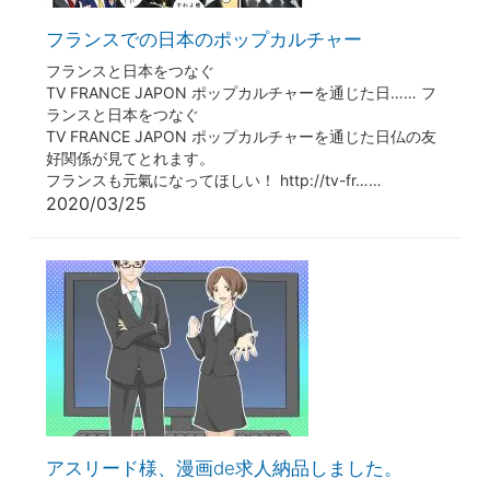
フランスでの日本のポップカルチャー
フランスと日本をつなぐ
TV FRANCE JAPON ポップカルチャーを通じた日…… フ
ランスと日本をつなぐ
TV FRANCE JAPON ポップカルチャーを通じた日仏の友
好関係が見てとれます。
フランスも元氣になってほしい！ http://tv-fr……
2020/03/25
アスリード様、漫画de求人納品しました。