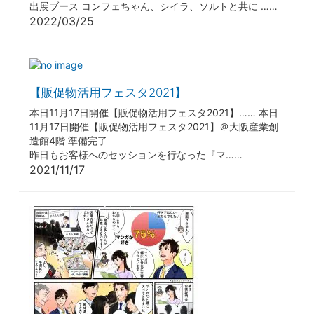
出展ブース コンフェちゃん、シイラ、ソルトと共に ……
2022/03/25
【販促物活用フェスタ2021】
本日11月17日開催【販促物活用フェスタ2021】…… 本日
11月17日開催【販促物活用フェスタ2021】＠大阪産業創
造館4階 準備完了
昨日もお客様へのセッションを行なった『マ……
2021/11/17