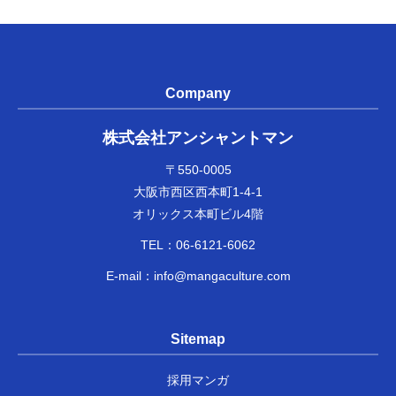
Company
株式会社アンシャントマン
〒550-0005
大阪市西区西本町1-4-1
オリックス本町ビル4階
TEL：
06-6121-6062
E-mail：
info@mangaculture.com
Sitemap
採用マンガ