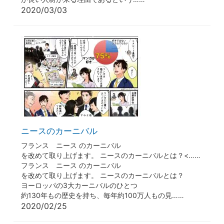
2020/03/03
ニースのカーニバル
フランス ニース のカーニバル
を改めて取り上げます。 ニースのカーニバルとは？<……
フランス ニース のカーニバル
を改めて取り上げます。 ニースのカーニバルとは？
ヨーロッパの3大カーニバルのひとつ
約130年もの歴史を持ち、毎年約100万人もの見……
2020/02/25