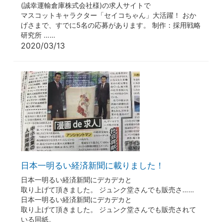
(誠幸運輸倉庫株式会社様)の求人サイトで
マスコットキャラクター「セイコちゃん」大活躍！ おか
げさまで、すでに5名の応募があります。 制作：採用戦略
研究所 ……
2020/03/13
日本一明るい経済新聞に載りました！
日本一明るい経済新聞にデカデカと
取り上げて頂きました。 ジュンク堂さんでも販売さ……
日本一明るい経済新聞にデカデカと
取り上げて頂きました。 ジュンク堂さんでも販売されて
いる同紙。