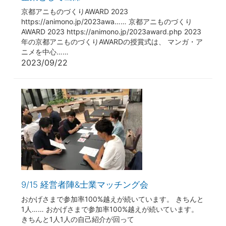
京都アニものづくりAWARD 2023
https://animono.jp/2023awa…… 京都アニものづくり
AWARD 2023 https://animono.jp/2023award.php 2023
年の京都アニものづくりAWARDの授賞式は、 マンガ・ア
ニメを中心……
2023/09/22
9/15 経営者陣&士業マッチング会
おかげさまで参加率100%越えが続いています。 きちんと
1人…… おかげさまで参加率100%越えが続いています。
きちんと1人1人の自己紹介が回って