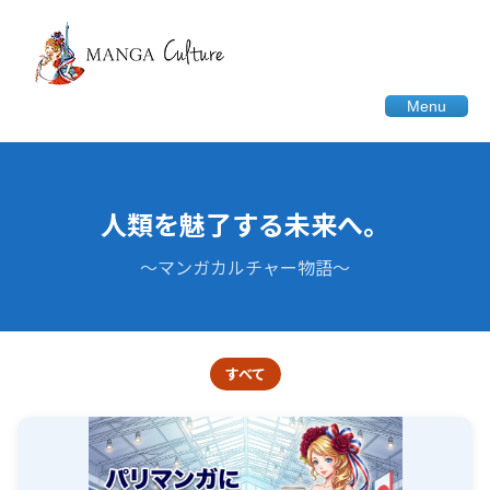
Menu
人類を魅了する未来へ。
〜マンガカルチャー物語〜
すべて