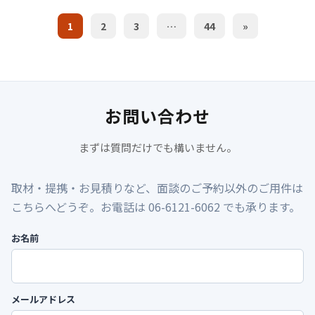
1
2
3
…
44
»
お問い合わせ
まずは質問だけでも構いません。
取材・提携・お見積りなど、面談のご予約以外のご用件は
こちらへどうぞ。お電話は 06-6121-6062 でも承ります。
お名前
メールアドレス