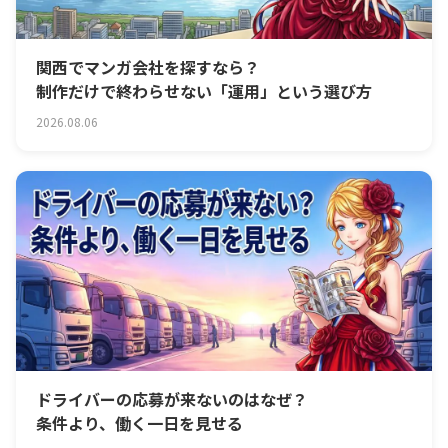
関西でマンガ会社を探すなら？
制作だけで終わらせない「運用」という選び方
2026.08.06
ドライバーの応募が来ないのはなぜ？
条件より、働く一日を見せる