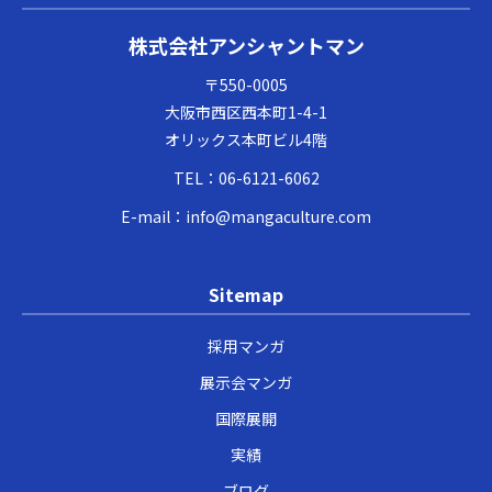
株式会社アンシャントマン
〒550-0005
大阪市西区西本町1-4-1
オリックス本町ビル4階
TEL：
06-6121-6062
E-mail：
info@mangaculture.com
Sitemap
採用マンガ
展示会マンガ
国際展開
実績
ブログ