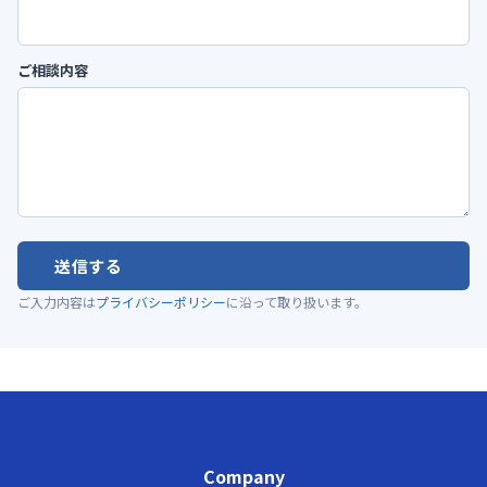
ご相談内容
送信する
ご入力内容は
プライバシーポリシー
に沿って取り扱います。
Company