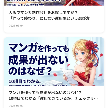
大阪でマンガ制作会社をお探しですか？
「作って終わり」にしない運用型という選び方
2026.08.04
マンガを作っても成果が出ないのはなぜ？
10項目でわかる「運用できているか」チェックリス
ト
2026.08.03