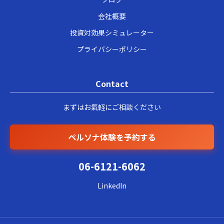
会社概要
投資対効果シミュレーター
プライバシーポリシー
Contact
まずはお氣軽にご相談ください
ペルソナ体験を予約する
06-6121-6062
LinkedIn