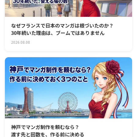
なぜフランスで日本のマンガは根づいたのか？
30年続いた理由は、ブームではありません
2026.08.08
神戸でマンガ制作を頼むなら？
渡す先と回数を、作る前に決める