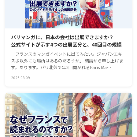
パリマンガに、日本の会社は出展できますか？
公式サイトが示す4つの出展区分と、40回目の規模
「フランスのマンガイベントに出てみたい。ジャパンエキ
スポ以外にも場所はあるのだろうか」 結論から申し上げま
す。あります。パリ北郊で年2回開かれるParis Ma…
2026.08.09