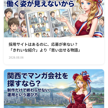
採用サイトはあるのに、応募が来ない？
「きれいな紹介」より「思い出せる物語」
2026.08.06