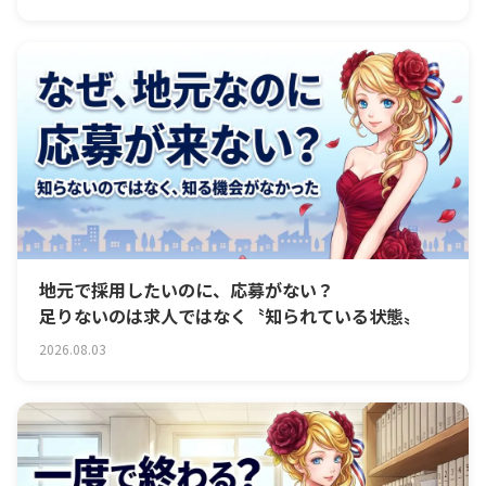
地元で採用したいのに、応募がない？
足りないのは求人ではなく〝知られている状態〟
2026.08.03