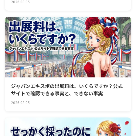
2026.08.05
ジャパンエキスポの出展料は、いくらですか？公式
サイトで確認できる事実と、できない事実
2026.08.05