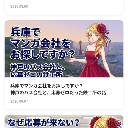
2026.08.08
兵庫でマンガ会社をお探しですか？
神戸のバス会社と、応募ゼロだった鉄工所の話
2026.08.07