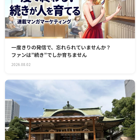
一度きりの発信で、忘れられていませんか？
ファンは”続き”でしか育ちません
2026.08.02