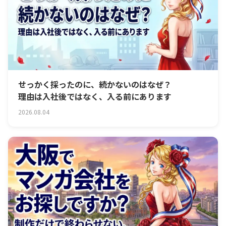
せっかく採ったのに、続かないのはなぜ？
理由は入社後ではなく、入る前にあります
2026.08.04