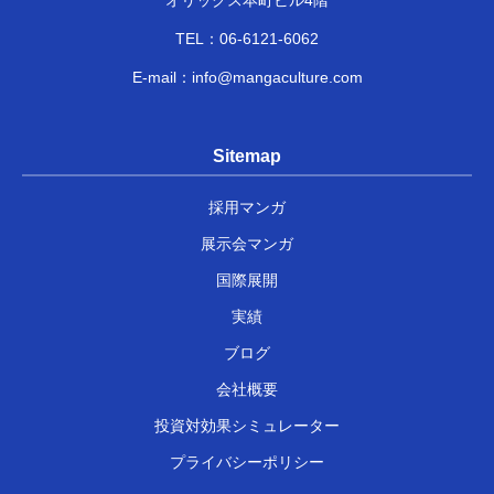
TEL：
06-6121-6062
E-mail：
info@mangaculture.com
Sitemap
採用マンガ
展示会マンガ
国際展開
実績
ブログ
会社概要
投資対効果シミュレーター
プライバシーポリシー