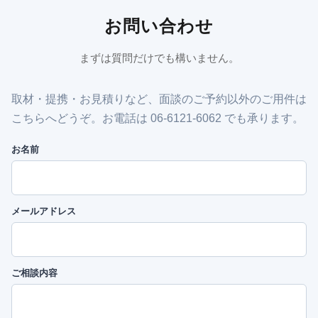
お問い合わせ
まずは質問だけでも構いません。
取材・提携・お見積りなど、面談のご予約以外のご用件は
こちらへどうぞ。お電話は 06-6121-6062 でも承ります。
お名前
メールアドレス
ご相談内容