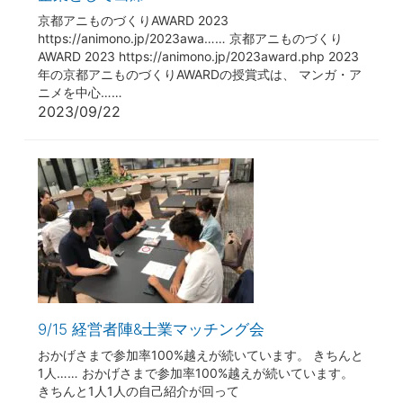
京都アニものづくりAWARD 2023
https://animono.jp/2023awa…… 京都アニものづくり
AWARD 2023 https://animono.jp/2023award.php 2023
年の京都アニものづくりAWARDの授賞式は、 マンガ・ア
ニメを中心……
2023/09/22
9/15 経営者陣&士業マッチング会
おかげさまで参加率100%越えが続いています。 きちんと
1人…… おかげさまで参加率100%越えが続いています。
きちんと1人1人の自己紹介が回って