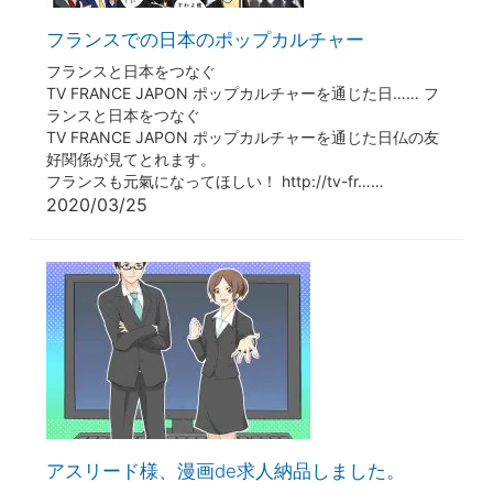
フランスでの日本のポップカルチャー
フランスと日本をつなぐ
TV FRANCE JAPON ポップカルチャーを通じた日…… フ
ランスと日本をつなぐ
TV FRANCE JAPON ポップカルチャーを通じた日仏の友
好関係が見てとれます。
フランスも元氣になってほしい！ http://tv-fr……
2020/03/25
アスリード様、漫画de求人納品しました。