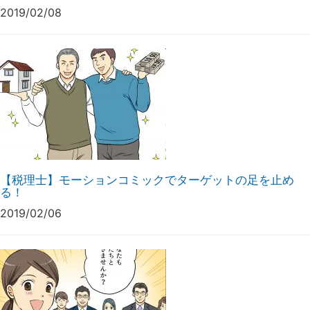
2019/02/08
【税理士】モーションコミックでターゲットの足を止め
る！
2019/02/06