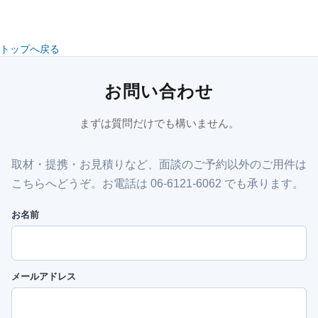
トップへ戻る
お問い合わせ
まずは質問だけでも構いません。
取材・提携・お見積りなど、面談のご予約以外のご用件は
こちらへどうぞ。お電話は 06-6121-6062 でも承ります。
お名前
メールアドレス