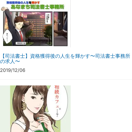
【司法書士】資格獲得後の人生を輝かす〜司法書士事務所
の求人〜
2019/12/06