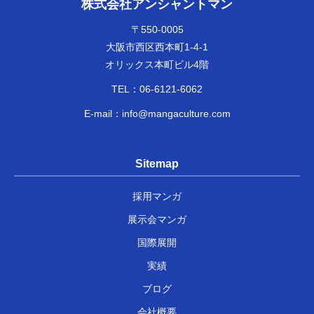
株式会社アンシャントマン
〒550-0005
大阪市西区西本町1-4-1
オリックス本町ビル4階
TEL：
06-6121-6062
E-mail：
info@mangaculture.com
Sitemap
採用マンガ
展示会マンガ
国際展開
実績
ブログ
会社概要