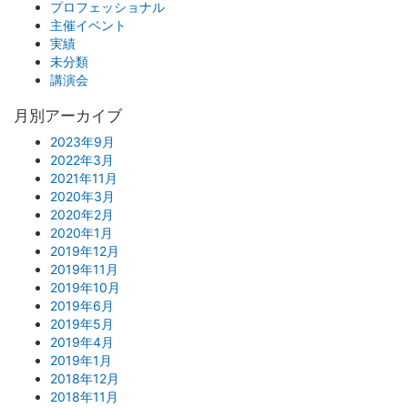
プロフェッショナル
主催イベント
実績
未分類
講演会
月別アーカイブ
2023年9月
2022年3月
2021年11月
2020年3月
2020年2月
2020年1月
2019年12月
2019年11月
2019年10月
2019年6月
2019年5月
2019年4月
2019年1月
2018年12月
2018年11月