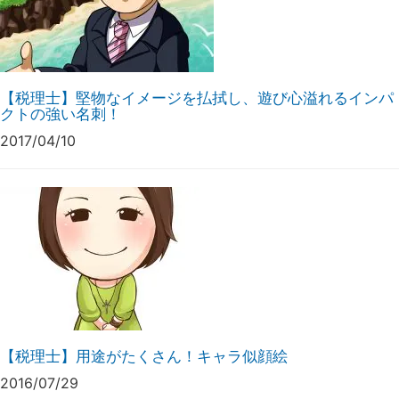
【税理士】堅物なイメージを払拭し、遊び心溢れるインパ
クトの強い名刺！
2017/04/10
【税理士】用途がたくさん！キャラ似顔絵
2016/07/29