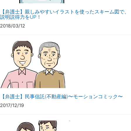
【弁護士】親しみやすいイラストを使ったスキーム図で、
説明説得力をUP！
2018/03/12
【弁護士】民事信託(不動産編)〜モーションコミック〜
2017/12/19