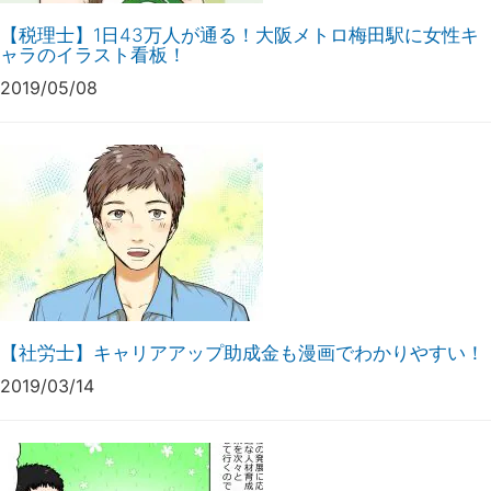
【税理士】1日43万人が通る！大阪メトロ梅田駅に女性キ
ャラのイラスト看板！
2019/05/08
【社労士】キャリアアップ助成金も漫画でわかりやすい！
2019/03/14