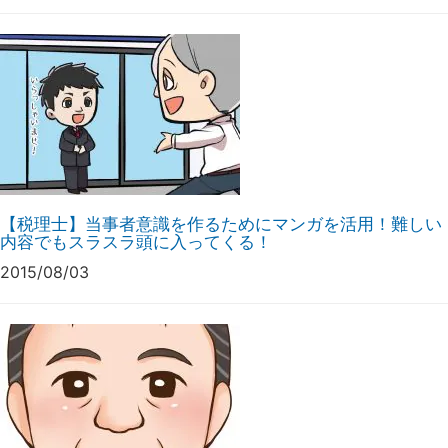
【税理士】当事者意識を作るためにマンガを活用！難しい
内容でもスラスラ頭に入ってくる！
2015/08/03