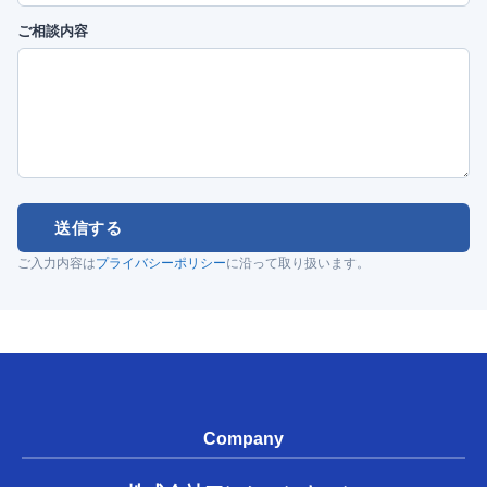
ご相談内容
送信する
ご入力内容は
プライバシーポリシー
に沿って取り扱います。
Company