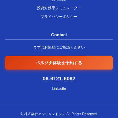
投資対効果シミュレーター
プライバシーポリシー
Contact
まずはお氣軽にご相談ください
ペルソナ体験を予約する
06-6121-6062
LinkedIn
© 株式会社アンシャントマン All Rights Reserved.