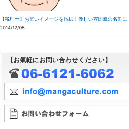
【税理士】お堅いイメージを払拭！優しい雰囲氣の名刺に
2014/12/05
【お氣軽にお問い合わせください】