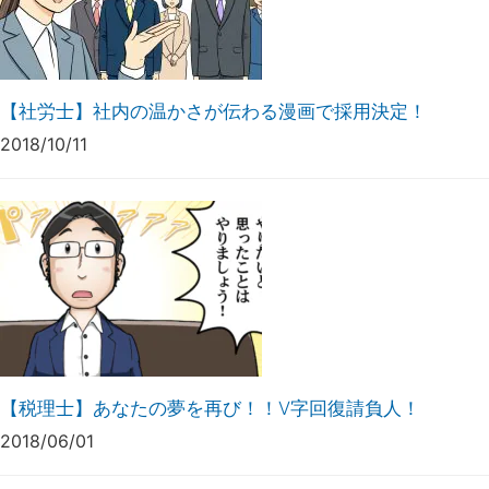
【社労士】社内の温かさが伝わる漫画で採用決定！
2018/10/11
【税理士】あなたの夢を再び！！V字回復請負人！
2018/06/01