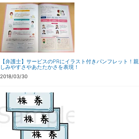
【弁護士】サービスのPRにイラスト付きパンフレット！親
しみやすさやあたたかさを表現！
2018/03/30