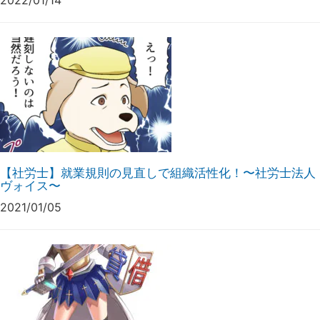
【社労士】就業規則の見直しで組織活性化！〜社労士法人
ヴォイス〜
2021/01/05