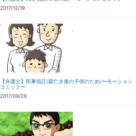
2017/12/19
【弁護士】民事信託(親亡き後の子供のため)〜モーション
コミック〜
2017/09/29