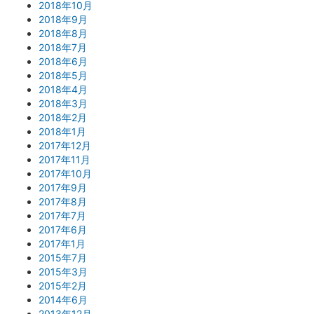
2018年10月
2018年9月
2018年8月
2018年7月
2018年6月
2018年5月
2018年4月
2018年3月
2018年2月
2018年1月
2017年12月
2017年11月
2017年10月
2017年9月
2017年8月
2017年7月
2017年6月
2017年1月
2015年7月
2015年3月
2015年2月
2014年6月
2013年12月