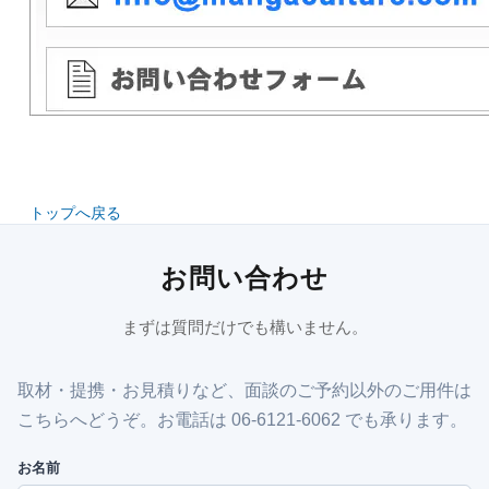
トップへ戻る
お問い合わせ
まずは質問だけでも構いません。
取材・提携・お見積りなど、面談のご予約以外のご用件は
こちらへどうぞ。お電話は 06-6121-6062 でも承ります。
お名前