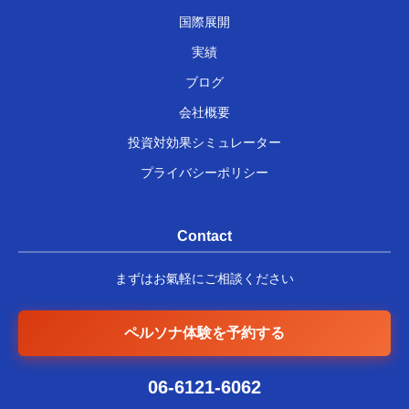
国際展開
実績
ブログ
会社概要
投資対効果シミュレーター
プライバシーポリシー
Contact
まずはお氣軽にご相談ください
ペルソナ体験を予約する
06-6121-6062