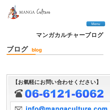
Menu
マンガカルチャーブログ
ブログ
blog
【お氣軽にお問い合わせください】