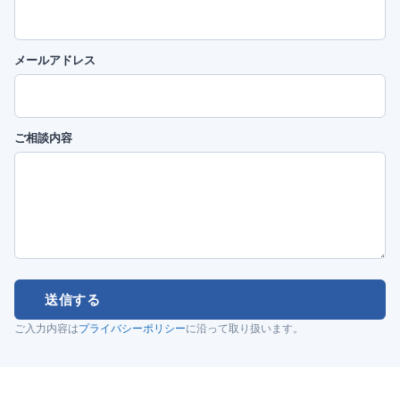
メールアドレス
ご相談内容
送信する
ご入力内容は
プライバシーポリシー
に沿って取り扱います。