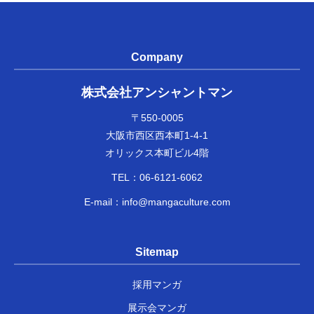
Company
株式会社アンシャントマン
〒550-0005
大阪市西区西本町1-4-1
オリックス本町ビル4階
TEL：
06-6121-6062
E-mail：
info@mangaculture.com
Sitemap
採用マンガ
展示会マンガ