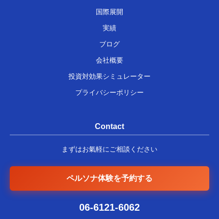
国際展開
実績
ブログ
会社概要
投資対効果シミュレーター
プライバシーポリシー
Contact
まずはお氣軽にご相談ください
ペルソナ体験を予約する
06-6121-6062