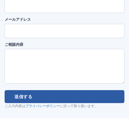
メールアドレス
ご相談内容
送信する
ご入力内容は
プライバシーポリシー
に沿って取り扱います。