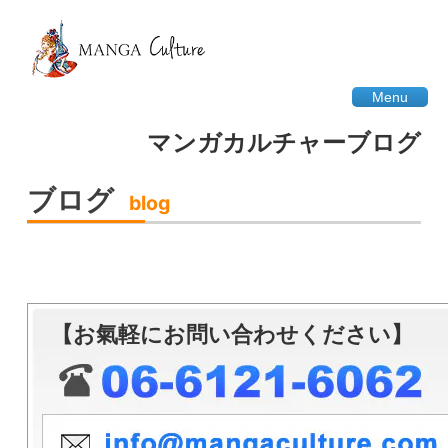
Menu
マンガカルチャーブログ
ブログ
blog
【お氣軽にお問い合わせください】