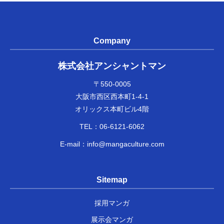
Company
株式会社アンシャントマン
〒550-0005
大阪市西区西本町1-4-1
オリックス本町ビル4階
TEL：
06-6121-6062
E-mail：
info@mangaculture.com
Sitemap
採用マンガ
展示会マンガ