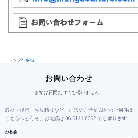
トップへ戻る
お問い合わせ
まずは質問だけでも構いません。
取材・提携・お見積りなど、面談のご予約以外のご用件は
こちらへどうぞ。お電話は 06-6121-6062 でも承ります。
お名前