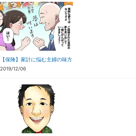
【保険】家計に悩む主婦の味方
2019/12/06