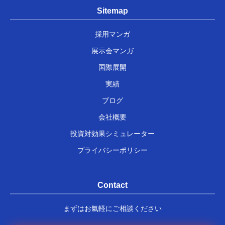
Sitemap
採用マンガ
展示会マンガ
国際展開
実績
ブログ
会社概要
投資対効果シミュレーター
プライバシーポリシー
Contact
まずはお氣軽にご相談ください