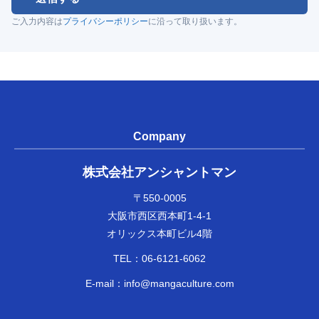
ご入力内容は
プライバシーポリシー
に沿って取り扱います。
Company
株式会社アンシャントマン
〒550-0005
大阪市西区西本町1-4-1
オリックス本町ビル4階
TEL：
06-6121-6062
E-mail：
info@mangaculture.com