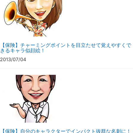
【保険】チャーミングポイントを目立たせて覚えやすくで
きるキャラ似顔絵！
2013/07/04
【保険】自分のキャラクターでインパクト抜群な名刺に！