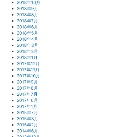
2018年10月
2018年9月
2018年8月
2018年7月
2018年6月
2018年5月
2018年4月
2018年3月
2018年2月
2018年1月
2017年12月
2017年11月
2017年10月
2017年9月
2017年8月
2017年7月
2017年6月
2017年1月
2015年7月
2015年3月
2015年2月
2014年6月
2013年12月