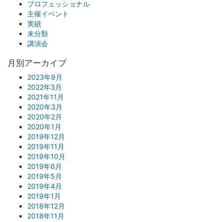
プロフェッショナル
主催イベント
実績
未分類
講演会
月別アーカイブ
2023年9月
2022年3月
2021年11月
2020年3月
2020年2月
2020年1月
2019年12月
2019年11月
2019年10月
2019年6月
2019年5月
2019年4月
2019年1月
2018年12月
2018年11月