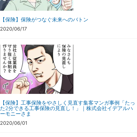
【保険】保険がつなぐ未来へのバトン
2020/06/17
【保険】工事保険をやさしく見直す集客マンガ事例「たっ
た2分できる工事保険の見直し！」｜株式会社イデアルハ
ーモニーさま
2020/06/01