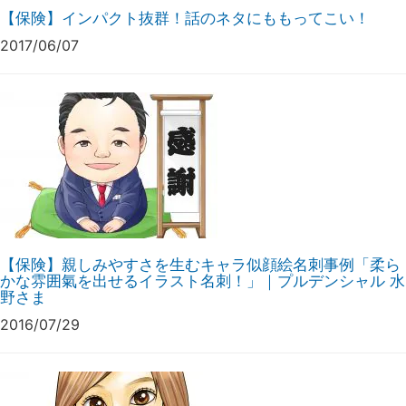
【保険】インパクト抜群！話のネタにももってこい！
2017/06/07
【保険】親しみやすさを生むキャラ似顔絵名刺事例「柔ら
かな雰囲氣を出せるイラスト名刺！」｜プルデンシャル 水
野さま
2016/07/29