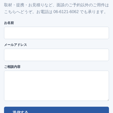
取材・提携・お見積りなど、面談のご予約以外のご用件は
こちらへどうぞ。お電話は 06-6121-6062 でも承ります。
お名前
メールアドレス
ご相談内容
送信する