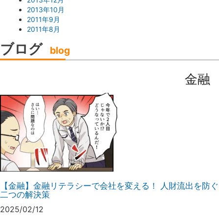
2013年10月
2011年9月
2011年8月
ブログ
blog
金融
【金融】金融リテラシーで会社を変える！ 人財流出を防ぐ
二つの解決策
2025/02/12