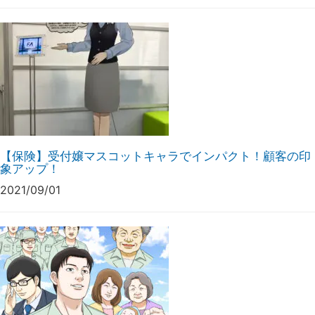
【保険】受付嬢マスコットキャラでインパクト！顧客の印
象アップ！
2021/09/01