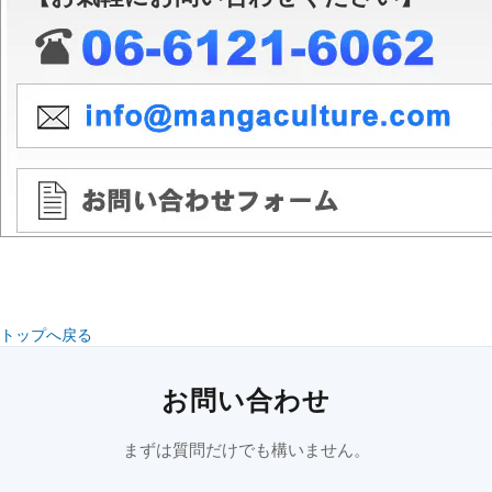
トップへ戻る
お問い合わせ
まずは質問だけでも構いません。