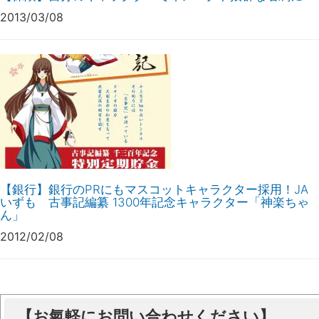
2013/03/08
【銀行】銀行のPRにもマスコットキャラクター採用！JA
いずも 古事記編纂 1300年記念キャラクター「神楽ちゃ
ん」
2012/02/08
【お氣軽にお問い合わせください】