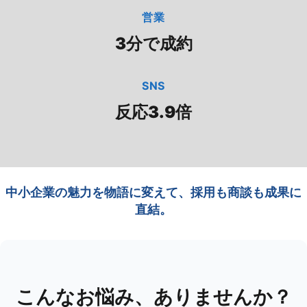
営業
3分で成約
SNS
反応3.9倍
中小企業の魅力を物語に変えて、採用も商談も成果に
直結。
こんなお悩み、ありませんか？