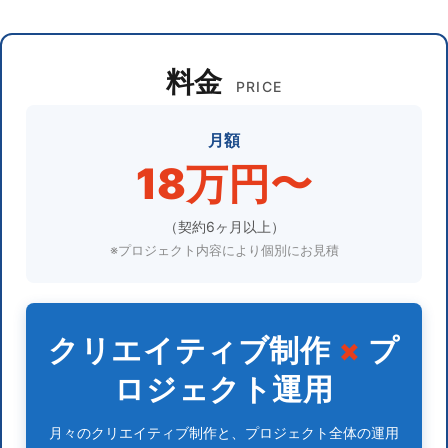
料金
PRICE
月額
18万円〜
（契約6ヶ月以上）
※プロジェクト内容により個別にお見積
クリエイティブ制作
×
プ
ロジェクト運用
月々のクリエイティブ制作と、プロジェクト全体の運用