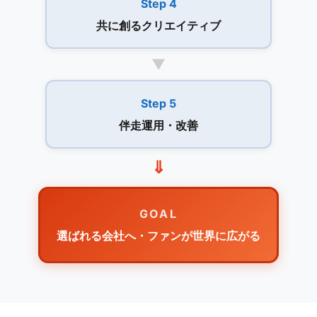
Step 4
共に創るクリエイティブ
▼
Step 5
伴走運用・改善
⇓
GOAL
選ばれる会社へ・ファンが世界に広がる