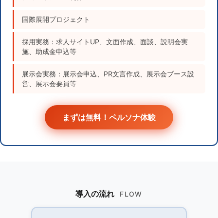
国際展開プロジェクト
採用実務：求人サイトUP、文面作成、面談、説明会実
施、助成金申込等
展示会実務：展示会申込、PR文言作成、展示会ブース設
営、展示会要員等
まずは無料！ペルソナ体験
導入の流れ
FLOW