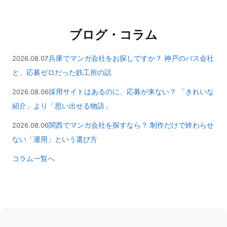
ブログ・コラム
兵庫でマンガ会社をお探しですか？ 神戸のバス会社
2026.08.07
と、応募ゼロだった鉄工所の話
採用サイトはあるのに、応募が来ない？ 「きれいな
2026.08.06
紹介」より「思い出せる物語」
関西でマンガ会社を探すなら？ 制作だけで終わらせ
2026.08.06
ない「運用」という選び方
コラム一覧へ