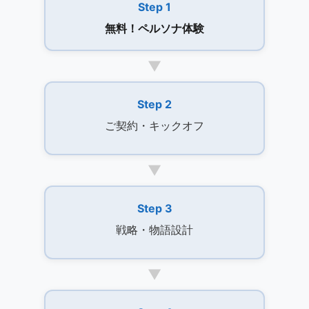
Step 1
無料！ペルソナ体験
▼
Step 2
ご契約・キックオフ
▼
Step 3
戦略・物語設計
▼