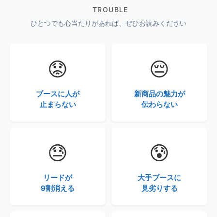
TROUBLE
ひとつでも心当たりがあれば、ぜひお読みください
😟
😔
ブースに人が
新商品の魅力が
止まらない
伝わらない
😓
😰
リードが
大手ブースに
9割消える
見劣りする