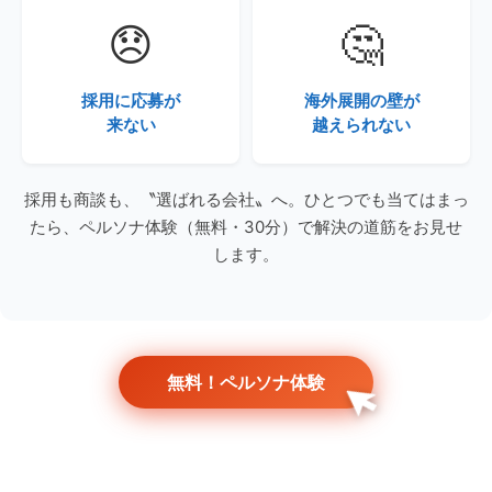
😞
🤔
採用に応募が
海外展開の壁が
来ない
越えられない
採用も商談も、〝選ばれる会社〟へ。ひとつでも当てはまっ
たら、ペルソナ体験（無料・30分）で解決の道筋をお見せ
します。
無料！ペルソナ体験