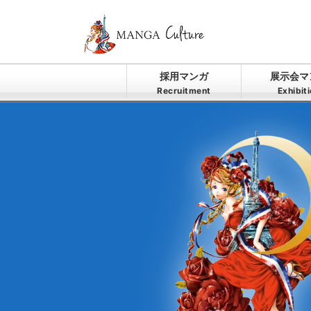
採用マンガ
展示会マ
Recruitment
Exhibit