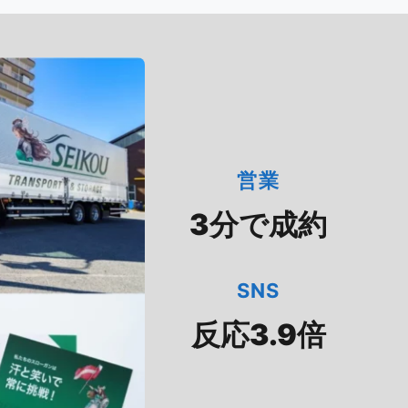
営業
3分で成約
SNS
反応3.9倍