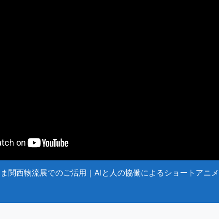
ま関西物流展でのご活用｜AIと人の協働によるショートアニ