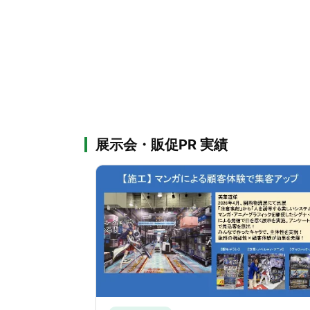
展示会・販促PR 実績