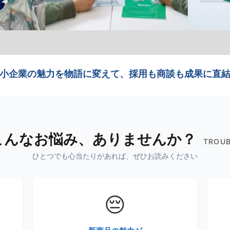
小企業の魅力を物語に変えて、採用も商談も成果に直
こんなお悩み、ありませんか？
TROU
ひとつでも心当たりがあれば、ぜひお読みください
😔