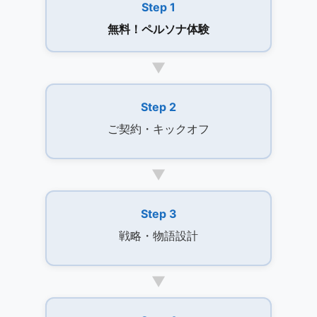
Step 1
無料！ペルソナ体験
▼
Step 2
ご契約・キックオフ
▼
Step 3
戦略・物語設計
▼