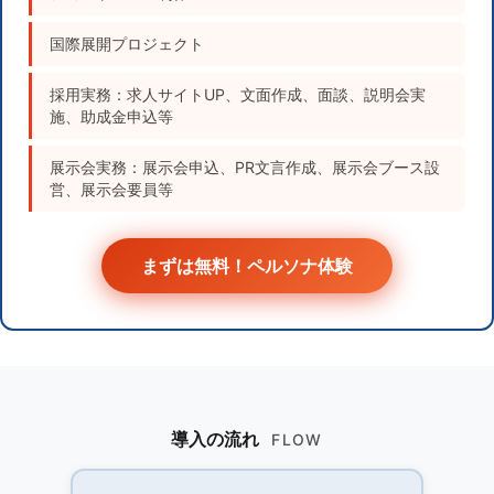
国際展開プロジェクト
採用実務：求人サイトUP、文面作成、面談、説明会実
施、助成金申込等
展示会実務：展示会申込、PR文言作成、展示会ブース設
営、展示会要員等
まずは無料！ペルソナ体験
導入の流れ
FLOW