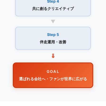
Step 4
共に創るクリエイティブ
▼
Step 5
伴走運用・改善
⇓
GOAL
選ばれる会社へ・ファンが世界に広がる