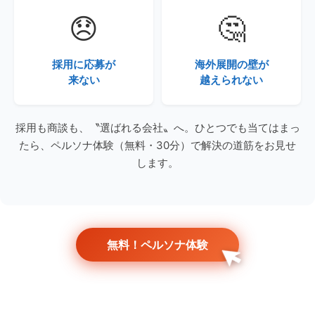
😞
🤔
採用に応募が
海外展開の壁が
来ない
越えられない
採用も商談も、〝選ばれる会社〟へ。ひとつでも当てはまっ
たら、ペルソナ体験（無料・30分）で解決の道筋をお見せ
します。
無料！ペルソナ体験