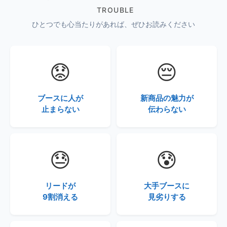
TROUBLE
ひとつでも心当たりがあれば、ぜひお読みください
😟
😔
ブースに人が
新商品の魅力が
止まらない
伝わらない
😓
😰
リードが
大手ブースに
9割消える
見劣りする