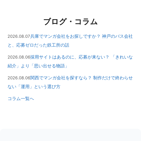
ブログ・コラム
兵庫でマンガ会社をお探しですか？ 神戸のバス会社
2026.08.07
と、応募ゼロだった鉄工所の話
採用サイトはあるのに、応募が来ない？ 「きれいな
2026.08.06
紹介」より「思い出せる物語」
関西でマンガ会社を探すなら？ 制作だけで終わらせ
2026.08.06
ない「運用」という選び方
コラム一覧へ