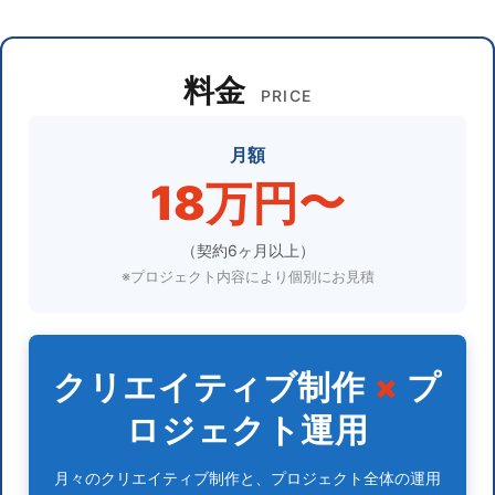
料金
PRICE
月額
18万円〜
（契約6ヶ月以上）
※プロジェクト内容により個別にお見積
クリエイティブ制作
×
プ
ロジェクト運用
月々のクリエイティブ制作と、プロジェクト全体の運用