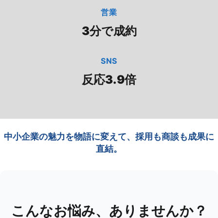
営業
3分で成約
SNS
反応3.9倍
中小企業の魅力を物語に変えて、採用も商談も成果に
直結。
こんなお悩み、ありませんか？