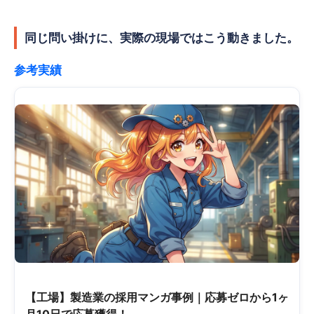
同じ問い掛けに、実際の現場ではこう動きました。
参考実績
【工場】製造業の採用マンガ事例｜応募ゼロから1ヶ