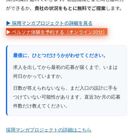
ができるか、
貴社の状況をもとに無料でご提案
します。
▶ 採用マンガプロジェクトの詳細を見る
▶ ペルソナ体験を予約する（オンライン30分）
最後に、ひとつだけうかがわせてください。
求人を出してから最初の応募が届くまで、いまは
何日かかっていますか。
日数が答えられないなら、まだ入口の設計に手を
つけていない可能性があります。直近3か月の応募
件数だけ教えてください。
採用マンガプロジェクトの詳細はこちら