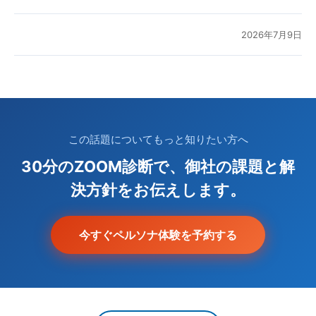
2026年7月9日
この話題についてもっと知りたい方へ
30分のZOOM診断で、御社の課題と解
決方針をお伝えします。
今すぐペルソナ体験を予約する