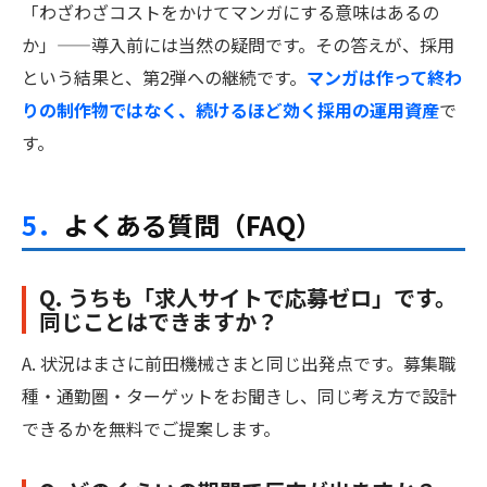
「わざわざコストをかけてマンガにする意味はあるの
か」——導入前には当然の疑問です。その答えが、採用
という結果と、第2弾への継続です。
マンガは作って終わ
りの制作物ではなく、続けるほど効く採用の運用資産
で
す。
5．
よくある質問（FAQ）
Q. うちも「求人サイトで応募ゼロ」です。
同じことはできますか？
A. 状況はまさに前田機械さまと同じ出発点です。募集職
種・通勤圏・ターゲットをお聞きし、同じ考え方で設計
できるかを無料でご提案します。