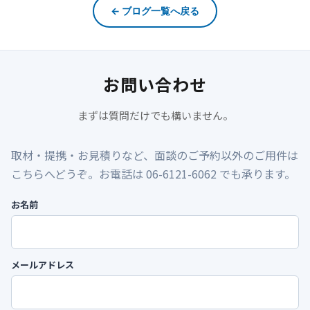
← ブログ一覧へ戻る
お問い合わせ
まずは質問だけでも構いません。
取材・提携・お見積りなど、面談のご予約以外のご用件は
こちらへどうぞ。お電話は 06-6121-6062 でも承ります。
お名前
メールアドレス