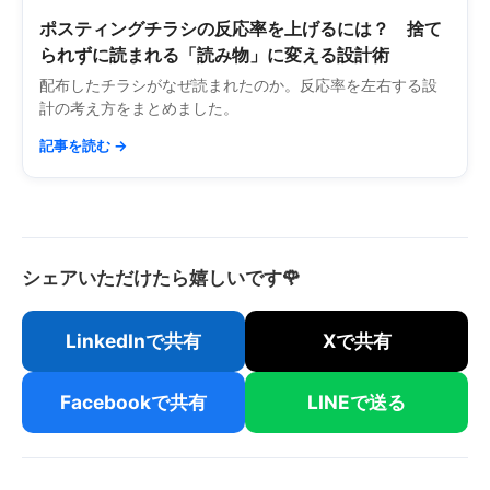
ポスティングチラシの反応率を上げるには？ 捨て
られずに読まれる「読み物」に変える設計術
配布したチラシがなぜ読まれたのか。反応率を左右する設
計の考え方をまとめました。
記事を読む →
シェアいただけたら嬉しいです🌹
LinkedInで共有
Xで共有
Facebookで共有
LINEで送る