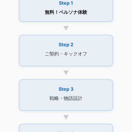
Step 1
無料！ペルソナ体験
▼
Step 2
ご契約・キックオフ
▼
Step 3
戦略・物語設計
▼