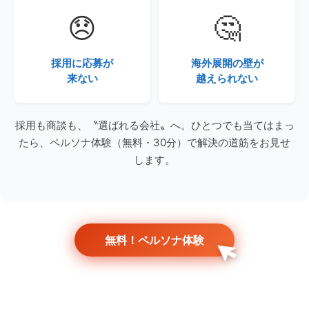
😞
🤔
採用に応募が
海外展開の壁が
来ない
越えられない
採用も商談も、〝選ばれる会社〟へ。ひとつでも当てはまっ
たら、ペルソナ体験（無料・30分）で解決の道筋をお見せ
します。
無料！ペルソナ体験