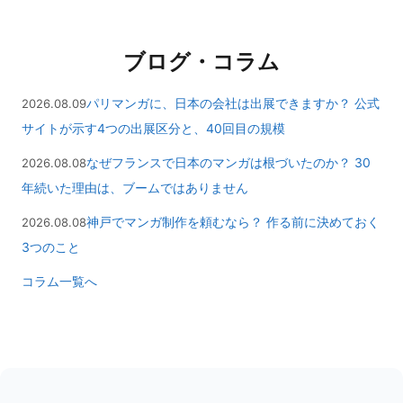
ブログ・コラム
パリマンガに、日本の会社は出展できますか？ 公式
2026.08.09
サイトが示す4つの出展区分と、40回目の規模
なぜフランスで日本のマンガは根づいたのか？ 30
2026.08.08
年続いた理由は、ブームではありません
神戸でマンガ制作を頼むなら？ 作る前に決めておく
2026.08.08
3つのこと
コラム一覧へ