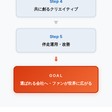
Step 4
共に創るクリエイティブ
▼
Step 5
伴走運用・改善
⇓
GOAL
選ばれる会社へ・ファンが世界に広がる