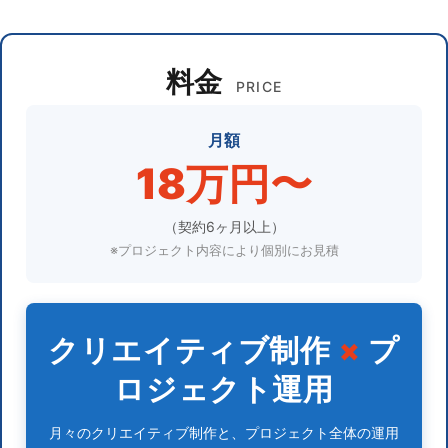
料金
PRICE
月額
18万円〜
（契約6ヶ月以上）
※プロジェクト内容により個別にお見積
クリエイティブ制作
×
プ
ロジェクト運用
月々のクリエイティブ制作と、プロジェクト全体の運用