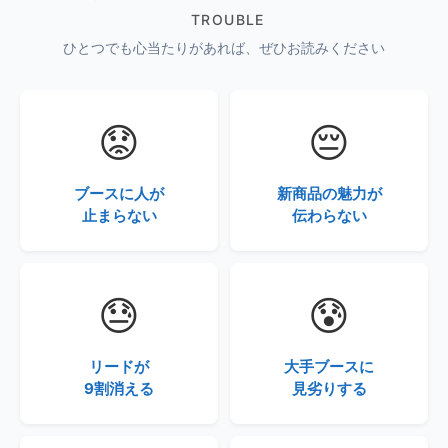
TROUBLE
ひとつでも心当たりがあれば、ぜひお読みください
😟
😔
ブースに人が
新商品の魅力が
止まらない
伝わらない
😓
😰
リードが
大手ブースに
9割消える
見劣りする