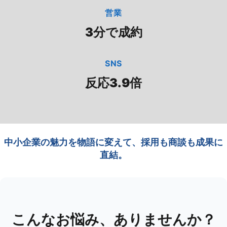
営業
3分で成約
SNS
反応3.9倍
中小企業の魅力を物語に変えて、採用も商談も成果に
直結。
こんなお悩み、ありませんか？