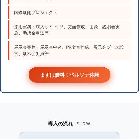
国際展開プロジェクト
採用実務：求人サイトUP、文面作成、面談、説明会実
施、助成金申込等
展示会実務：展示会申込、PR文言作成、展示会ブース設
営、展示会要員等
まずは無料！ペルソナ体験
導入の流れ
FLOW