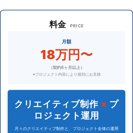
料金
PRICE
月額
18万円〜
（契約6ヶ月以上）
※プロジェクト内容により個別にお見積
クリエイティブ制作
×
プ
ロジェクト運用
月々のクリエイティブ制作と、プロジェクト全体の運用