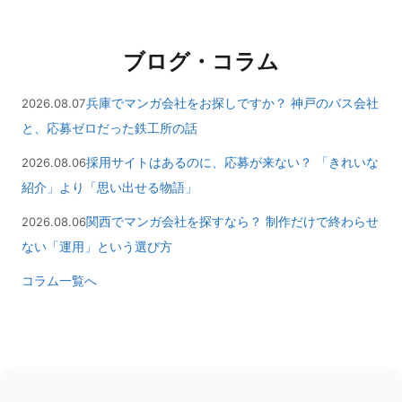
ブログ・コラム
兵庫でマンガ会社をお探しですか？ 神戸のバス会社
2026.08.07
と、応募ゼロだった鉄工所の話
採用サイトはあるのに、応募が来ない？ 「きれいな
2026.08.06
紹介」より「思い出せる物語」
関西でマンガ会社を探すなら？ 制作だけで終わらせ
2026.08.06
ない「運用」という選び方
コラム一覧へ