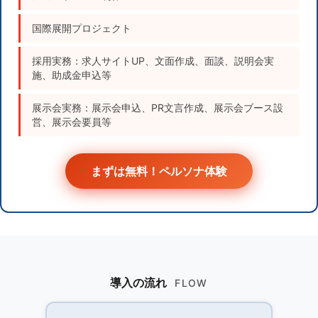
国際展開プロジェクト
採用実務：求人サイトUP、文面作成、面談、説明会実
施、助成金申込等
展示会実務：展示会申込、PR文言作成、展示会ブース設
営、展示会要員等
まずは無料！ペルソナ体験
導入の流れ
FLOW