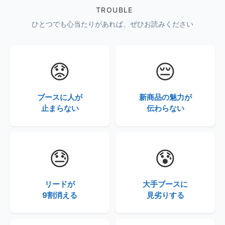
TROUBLE
ひとつでも心当たりがあれば、ぜひお読みください
😟
😔
ブースに人が
新商品の魅力が
止まらない
伝わらない
😓
😰
リードが
大手ブースに
9割消える
見劣りする