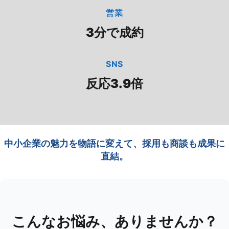
営業
3分で成約
SNS
反応3.9倍
中小企業の魅力を物語に変えて、採用も商談も成果に
直結。
こんなお悩み、ありませんか？