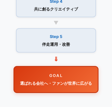
Step 4
共に創るクリエイティブ
▼
Step 5
伴走運用・改善
⇓
GOAL
選ばれる会社へ・ファンが世界に広がる