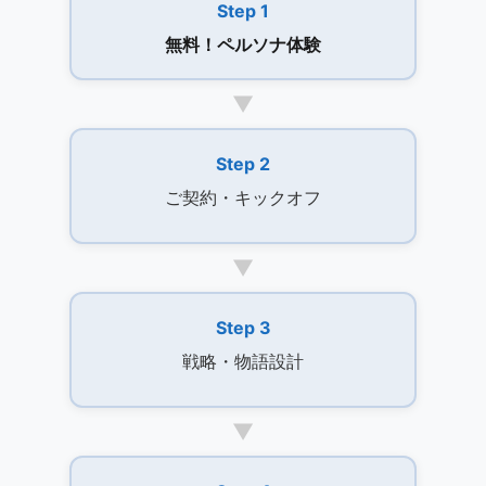
Step 1
無料！ペルソナ体験
▼
Step 2
ご契約・キックオフ
▼
Step 3
戦略・物語設計
▼