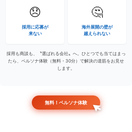
😞
🤔
採用に応募が
海外展開の壁が
来ない
越えられない
採用も商談も、〝選ばれる会社〟へ。ひとつでも当てはまっ
たら、ペルソナ体験（無料・30分）で解決の道筋をお見せ
します。
無料！ペルソナ体験