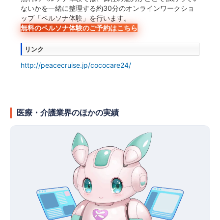
ないかを一緒に整理する約30分のオンラインワークショ
ップ「ペルソナ体験」を行います。
無料のペルソナ体験のご予約はこちら
リンク
http://peacecruise.jp/cococare24/
医療・介護業界のほかの実績