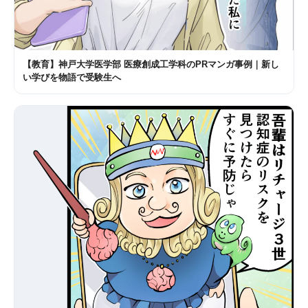
【教育】神戸大学医学部 医療創成工学科のPRマンガ事例｜新し
い学びを物語で受験生へ