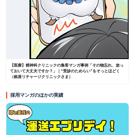
【医療】精神科クリニックの集客マンガ事例「その物忘れ、放っ
ておいて大丈夫ですか？」｜“受診のためらい”をそっとほどく
（銀座リチャージクリニックさま）
採用マンガのほかの実績