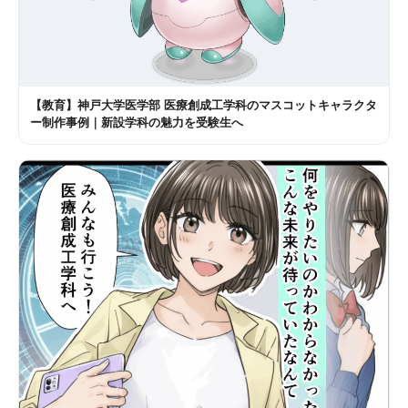
【教育】神戸大学医学部 医療創成工学科のマスコットキャラクタ
ー制作事例｜新設学科の魅力を受験生へ