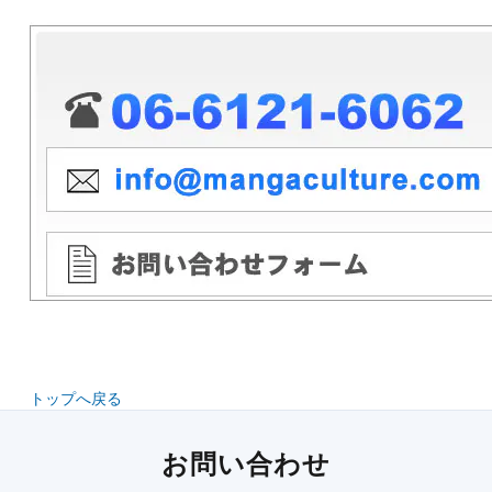
トップへ戻る
お問い合わせ