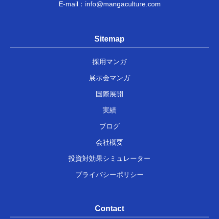
E-mail：
info@mangaculture.com
Sitemap
採用マンガ
展示会マンガ
国際展開
実績
ブログ
会社概要
投資対効果シミュレーター
プライバシーポリシー
Contact