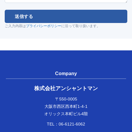
送信する
ご入力内容は
プライバシーポリシー
に沿って取り扱います。
Company
株式会社アンシャントマン
〒550-0005
大阪市西区西本町1-4-1
オリックス本町ビル4階
TEL：
06-6121-6062