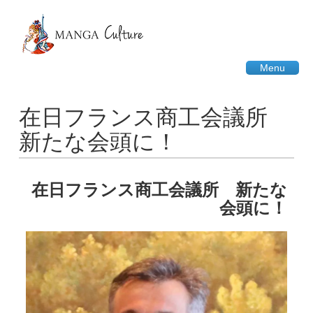
Menu
在日フランス商工会議所
新たな会頭に！
在日フランス商工会議所 新たな
会頭に！