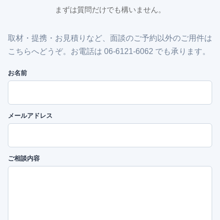
まずは質問だけでも構いません。
取材・提携・お見積りなど、面談のご予約以外のご用件は
こちらへどうぞ。お電話は 06-6121-6062 でも承ります。
お名前
メールアドレス
ご相談内容