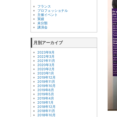
フランス
プロフェッショナル
主催イベント
実績
未分類
講演会
月別アーカイブ
2023年9月
2022年3月
2021年11月
2020年3月
2020年2月
2020年1月
2019年12月
2019年11月
2019年10月
2019年6月
2019年5月
2019年4月
2019年1月
2018年12月
2018年11月
2018年10月