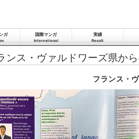
ンガ
国際マンガ
実績
ion
International
Result
ランス・ヴァルドワーズ県から
フランス・ヴ