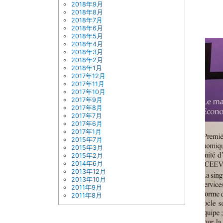
2018年9月
2018年8月
2018年7月
2018年6月
2018年5月
2018年4月
2018年3月
2018年2月
2018年1月
2017年12月
2017年11月
2017年10月
2017年9月
2017年8月
2017年7月
2017年6月
2017年1月
2015年7月
2015年3月
2015年2月
2014年6月
2013年12月
2013年10月
2011年9月
2011年8月