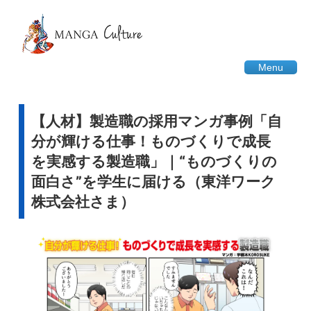
Menu
【人材】製造職の採用マンガ事例「自
分が輝ける仕事！ものづくりで成長
を実感する製造職」｜“ものづくりの
面白さ”を学生に届ける（東洋ワーク
株式会社さま）