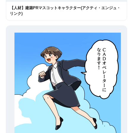
【人材】建築PRマスコットキャラクター(アクティ・エンジュ・
リンク)