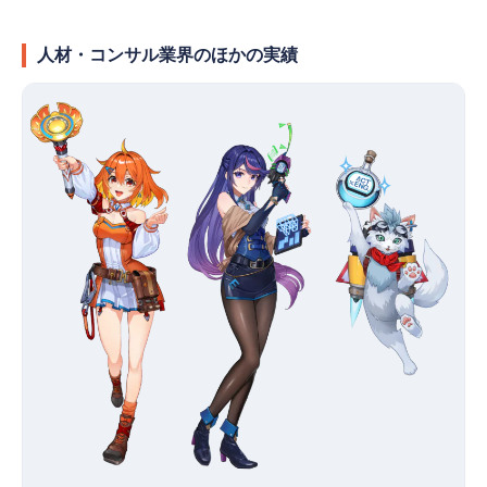
人材・コンサル業界のほかの実績