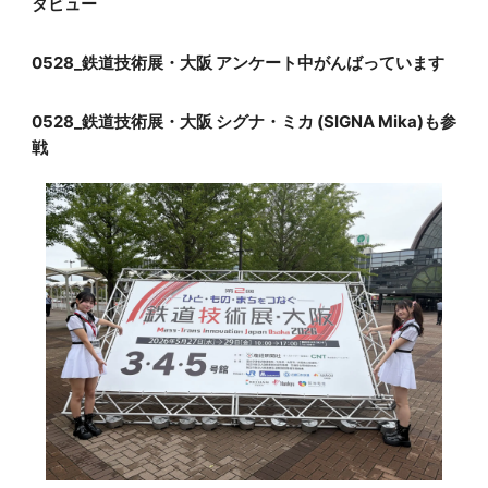
タビュー
YouTubeで見る
0528_鉄道技術展・大阪 アンケート中がんばっています
YouTubeで見る
0528_鉄道技術展・大阪 シグナ・ミカ (SIGNA Mika)も参
戦