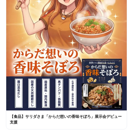
【食品】サリダさま「からだ想いの香味そぼろ」展示会デビュー
支援