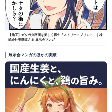
【施工】ガタガタ路面を美しく再生「ストリートプリント」｜株
式会社美華道さま 展示会マンガ
展示会マンガのほかの実績