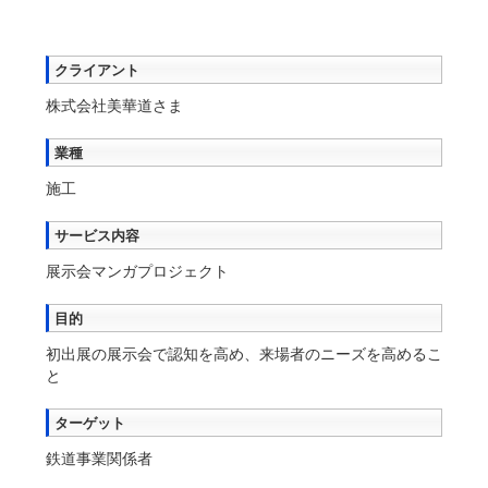
クライアント
株式会社美華道さま
業種
施工
サービス内容
展示会マンガプロジェクト
目的
初出展の展示会で認知を高め、来場者のニーズを高めるこ
と
ターゲット
鉄道事業関係者