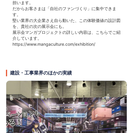
担います。
だからお客さまは「自社のファンづくり」に集中できま
す。
堅い業界の大企業さえ自ら動いた、この体験価値の設計図
を、貴社の次の展示会にも。
展示会マンガプロジェクトの詳しい内容は、こちらでご紹
介しています。
https://www.mangaculture.com/exhibition/
建設・工事業界のほかの実績