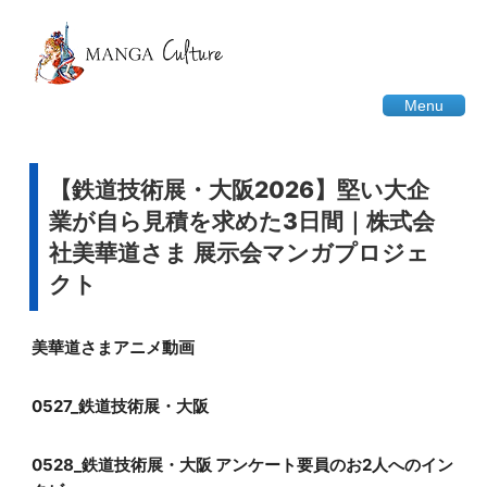
Menu
【鉄道技術展・大阪2026】堅い大企
業が自ら見積を求めた3日間｜株式会
社美華道さま 展示会マンガプロジェ
クト
YouTubeで見る
美華道さまアニメ動画
YouTubeで見る
0527_鉄道技術展・大阪
YouTubeで見る
0528_鉄道技術展・大阪 アンケート要員のお2人へのイン