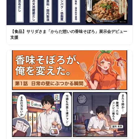
【食品】サリダさま「からだ想いの香味そぼろ」展示会デビュー
支援