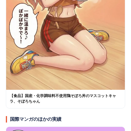
【食品】国産・化学調味料不使用鶏そぼろ丼のマスコットキャ
ラ、そぼろちゃん
国際マンガのほかの実績