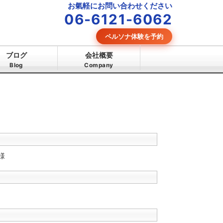
お氣軽にお問い合わせください
06-6121-6062
ペルソナ体験を予約
ブログ
会社概要
Blog
Company
様