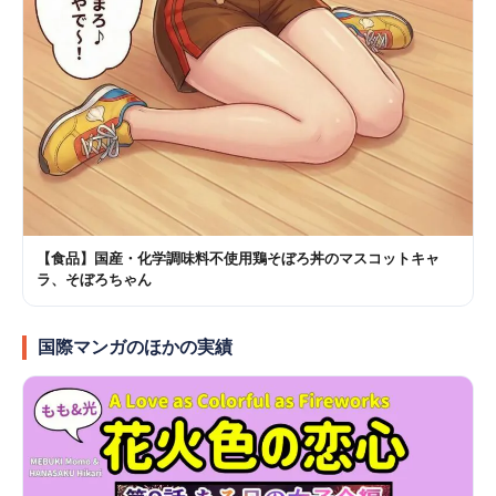
【食品】国産・化学調味料不使用鶏そぼろ丼のマスコットキャ
ラ、そぼろちゃん
国際マンガのほかの実績