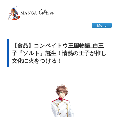
Menu
【食品】コンペイトウ王国物語_白王
子『ソルト』誕生！情熱の王子が推し
文化に火をつける！