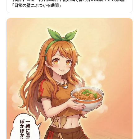
「日常の壁にぶつかる瞬間」