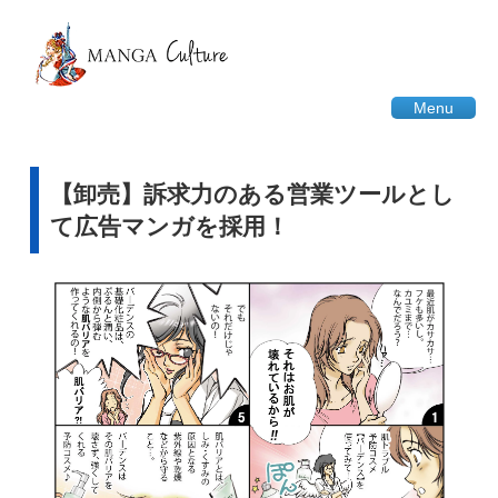
Menu
【卸売】訴求力のある営業ツールとし
て広告マンガを採用！