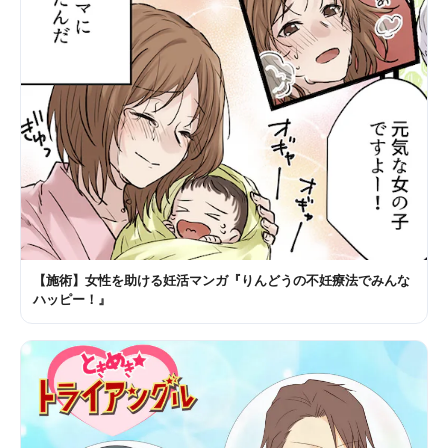
【施術】女性を助ける妊活マンガ『りんどうの不妊療法でみんな
ハッピー！』