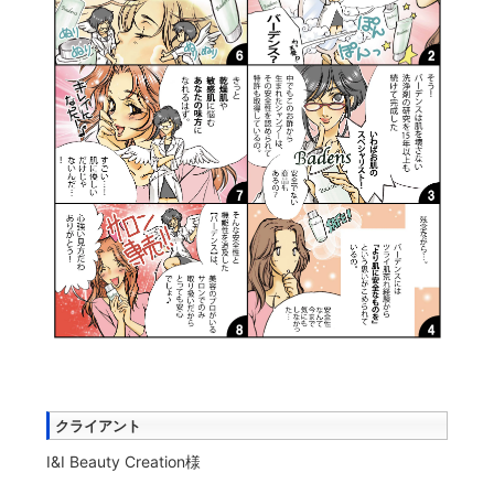
クライアント
I&I Beauty Creation様