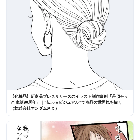
【化粧品】新商品プレスリリースのイラスト制作事例「丹頂チッ
ク 生誕90周年」｜“伝わるビジュアル”で商品の世界観を描く
（株式会社マンダムさま）