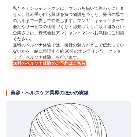
私たちアンシャントマンは、マンガを描いて終わりにしま
せん。読み手が自ら興味を持つ物語をつくり、発信の場で
の活用まで一貫して伴走します。マンガ・キャラクターで
会社やサービスの価値づくり・認知づくりに取り組みたい
企業さまは、株式会社アンシャントマンへお氣軽にご相談
ください。
無料のペルソナ体験では、御社の魅力がどこで伝わってい
ないかを一緒に整理する約30分のオンラインワークショ
ップ「ペルソナ体験」を行います。
無料のペルソナ体験のご予約はこちら
美容・ヘルスケア業界のほかの実績