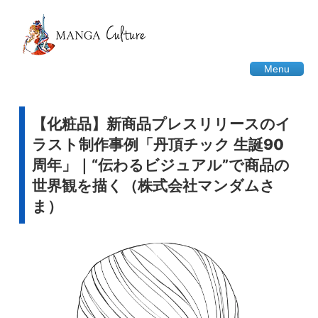
Menu
【化粧品】新商品プレスリリースのイ
ラスト制作事例「丹頂チック 生誕90
周年」｜“伝わるビジュアル”で商品の
世界観を描く（株式会社マンダムさ
ま）