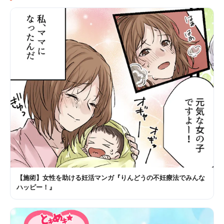
【施術】女性を助ける妊活マンガ『りんどうの不妊療法でみんな
ハッピー！』