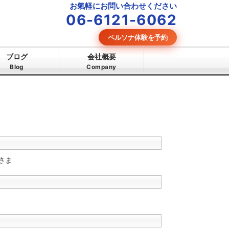
お氣軽にお問い合わせください
06-6121-6062
ペルソナ体験を予約
ブログ
会社概要
Blog
Company
さま