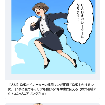
【人材】CADオペレーターの採用マンガ事例「CADをかける少
女」｜“手に職でキャリアを描ける”を学生に伝える（株式会社ア
クトエンジニアリングさま）