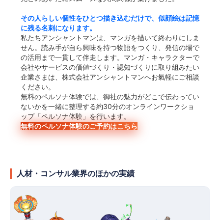
その人らしい個性をひとつ描き込むだけで、似顔絵は記憶
に残る名刺になります。
私たちアンシャントマンは、マンガを描いて終わりにしま
せん。読み手が自ら興味を持つ物語をつくり、発信の場で
の活用まで一貫して伴走します。マンガ・キャラクターで
会社やサービスの価値づくり・認知づくりに取り組みたい
企業さまは、株式会社アンシャントマンへお氣軽にご相談
ください。
無料のペルソナ体験では、御社の魅力がどこで伝わってい
ないかを一緒に整理する約30分のオンラインワークショ
ップ「ペルソナ体験」を行います。
無料のペルソナ体験のご予約はこちら
人材・コンサル業界のほかの実績