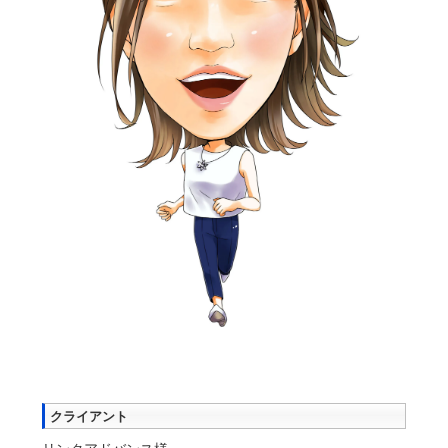
クライアント