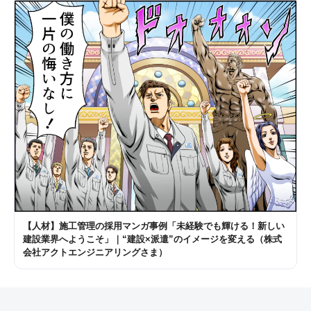
【人材】施工管理の採用マンガ事例「未経験でも輝ける！新しい
建設業界へようこそ」｜“建設×派遣”のイメージを変える（株式
会社アクトエンジニアリングさま）