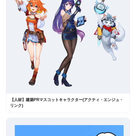
【人材】建築PRマスコットキャラクター(アクティ・エンジュ・
リンク)