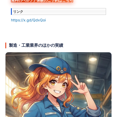
無料のペルソナ体験のご予約はこちら
リンク
https://x.gd/QdxQoi
製造・工業業界のほかの実績