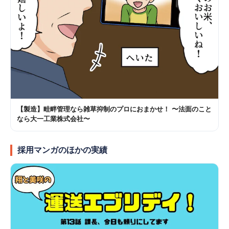
【製造】畦畔管理なら雑草抑制のプロにおまかせ！ 〜法面のこと
なら大一工業株式会社〜
採用マンガのほかの実績