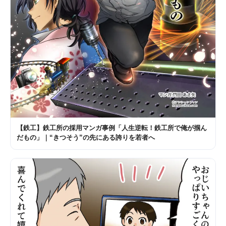
【鉄工】鉄工所の採用マンガ事例「人生逆転！鉄工所で俺が掴ん
だもの」｜“きつそう”の先にある誇りを若者へ