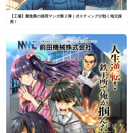
【工場】製造業の採用マンガ第２弾｜ポスティングが効く地元採
用！