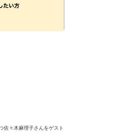
つ佐々木麻理子さんをゲスト