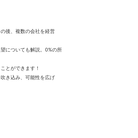
その後、複数の会社を経営
望についても解説。0%の所
ることができます！
を吹き込み、可能性を広げ