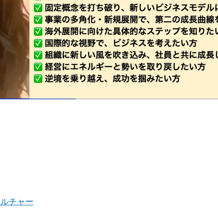
カルチャー