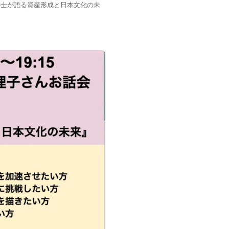
書士が語る資産形成と日本文化の未