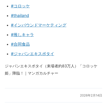
#コロッケ
#thailand
#インバウンドマーケティング
#推しキャラ
#合同食品
#ジャパンエキスポタイ
ジャパンエキスポタイ（来場者約83万人）「コロッケ
姫」降臨！｜マンガカルチャー
2026年2月14日