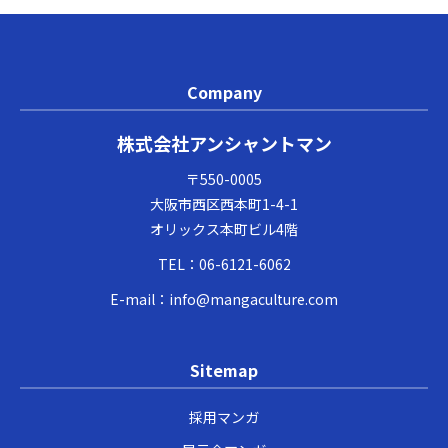
Company
株式会社アンシャントマン
〒550-0005
大阪市西区西本町1-4-1
オリックス本町ビル4階
TEL：
06-6121-6062
E-mail：
info@mangaculture.com
Sitemap
採用マンガ