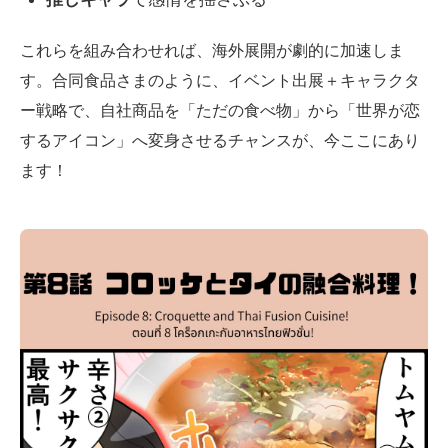
これらを組み合わせれば、海外展開が劇的に加速しま
す。合同食品さまのように、イベント出展＋キャラクタ
ー戦略で、自社商品を「ただの食べ物」から「世界が恋
するアイコン」へ変身させるチャンスが、今ここにあり
ます！