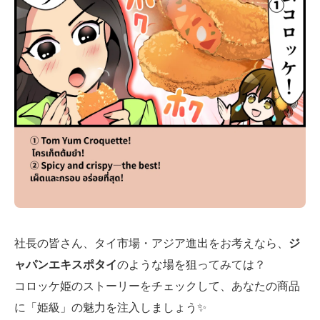
社長の皆さん、タイ市場・アジア進出をお考えなら、
ジ
ャパンエキスポタイ
のような場を狙ってみては？
コロッケ姫のストーリーをチェックして、あなたの商品
に「姫級」の魅力を注入しましょう✨