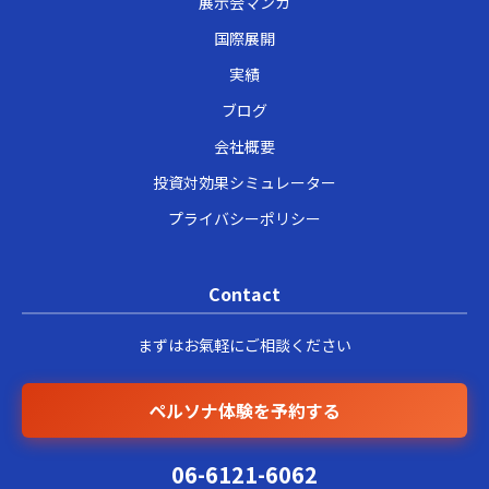
展示会マンガ
国際展開
実績
ブログ
会社概要
投資対効果シミュレーター
プライバシーポリシー
Contact
まずはお氣軽にご相談ください
ペルソナ体験を予約する
06-6121-6062