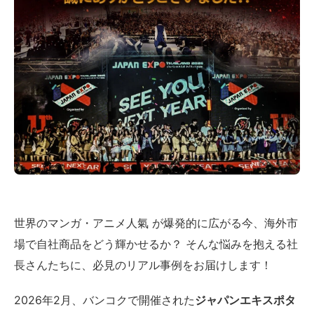
世界のマンガ・アニメ人氣 が爆発的に広がる今、海外市
場で自社商品をどう輝かせるか？ そんな悩みを抱える社
長さんたちに、必見のリアル事例をお届けします！
2026年2月、バンコクで開催された
ジャパンエキスポタ