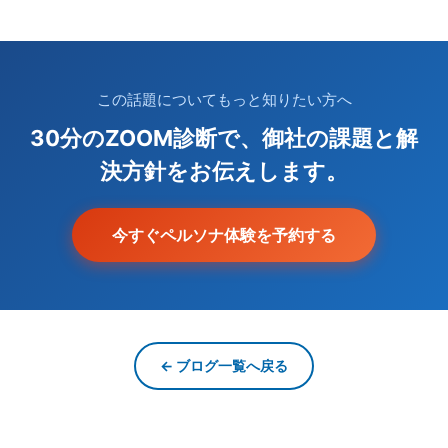
この話題についてもっと知りたい方へ
30分のZOOM診断で、御社の課題と解
決方針をお伝えします。
今すぐペルソナ体験を予約する
← ブログ一覧へ戻る