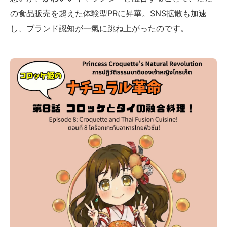
の食品販売を超えた体験型PRに昇華。SNS拡散も加速
し、ブランド認知が一氣に跳ね上がったのです。