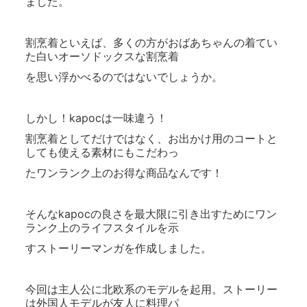
ました。
割烹着といえば、多くの方がおばあちゃんの着てい
た白いオーソドックスな割烹着
を思い浮かべるのではないでしょうか。
しかし！kapocは一味違う！
割烹着としてだけではなく、お出かけ用のコートと
しても使える素材にもこだわっ
たワンランク上のお得な商品なんです！
そんなkapocの良さを最大限に引き出すためにワン
ランク上のライフスタイルを示
すストーリーマンガを作成しました。
今回は主人公に北欧系のモデルを起用。ストーリー
は外国人モデルが友人に料理パ