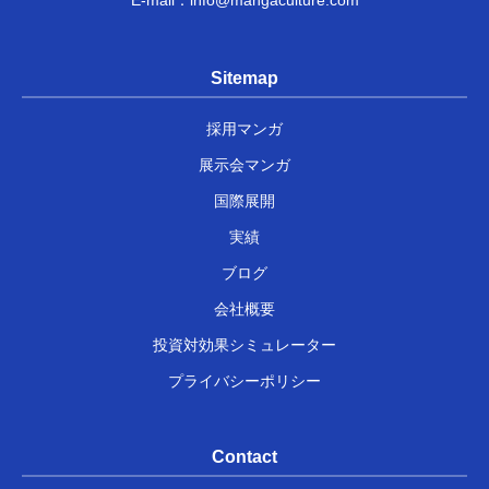
Sitemap
採用マンガ
展示会マンガ
国際展開
実績
ブログ
会社概要
投資対効果シミュレーター
プライバシーポリシー
Contact