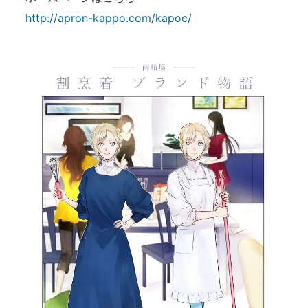
http://apron-kappo.com/kapoc/