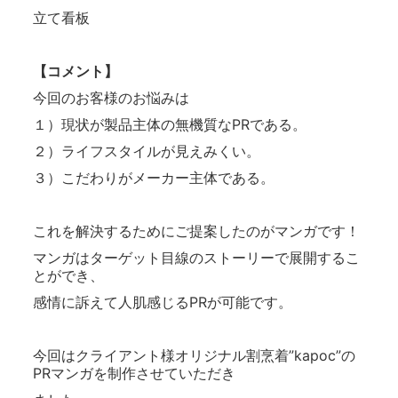
立て看板
【コメント】
今回のお客様のお悩みは
１）現状が製品主体の無機質なPRである。
２）ライフスタイルが見えみくい。
３）こだわりがメーカー主体である。
これを解決するためにご提案したのがマンガです！
マンガはターゲット目線のストーリーで展開するこ
とができ、
感情に訴えて人肌感じるPRが可能です。
今回はクライアント様オリジナル割烹着”kapoc”の
PRマンガを制作させていただき