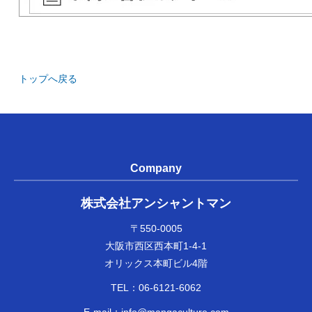
トップへ戻る
Company
株式会社アンシャントマン
〒550-0005
大阪市西区西本町1-4-1
オリックス本町ビル4階
TEL：
06-6121-6062
E-mail：
info@mangaculture.com