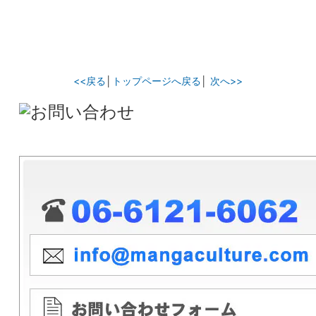
<<戻る
│
トップページへ戻る
│
次へ>>