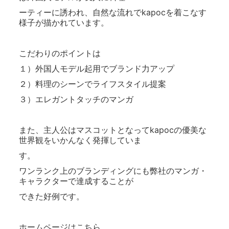
ーティーに誘われ、自然な流れでkapocを着こなす
様子が描かれています。
こだわりのポイントは
１）外国人モデル起用でブランド力アップ
２）料理のシーンでライフスタイル提案
３）エレガントタッチのマンガ
また、主人公はマスコットとなってkapocの優美な
世界観をいかんなく発揮していま
す。
ワンランク上のブランディングにも弊社のマンガ・
キャラクターで達成することが
できた好例です。
ホームページはこちら