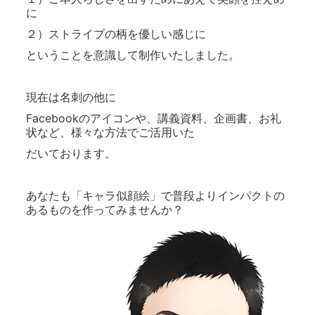
に
２）ストライプの柄を優しい感じに
ということを意識して制作いたしました。
現在は名刺の他に
Facebookのアイコンや、講義資料、企画書、お礼
状など、様々な方法でご活用いた
だいております。
あなたも「キャラ似顔絵」で普段よりインパクトの
あるものを作ってみませんか？