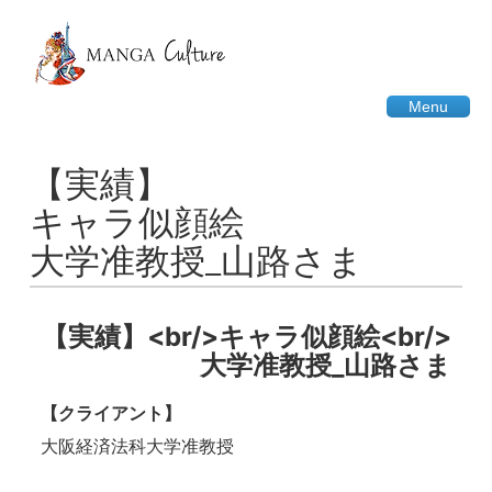
Menu
【実績】
キャラ似顔絵
大学准教授_山路さま
【実績】<br/>キャラ似顔絵<br/>
大学准教授_山路さま
【クライアント】
大阪経済法科大学准教授