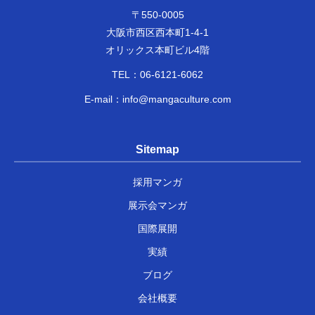
〒550-0005
大阪市西区西本町1-4-1
オリックス本町ビル4階
TEL：
06-6121-6062
E-mail：
info@mangaculture.com
Sitemap
採用マンガ
展示会マンガ
国際展開
実績
ブログ
会社概要