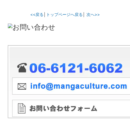
<<戻る
│
トップページへ戻る
│
次へ>>