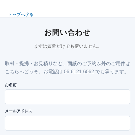
トップへ戻る
お問い合わせ
まずは質問だけでも構いません。
取材・提携・お見積りなど、面談のご予約以外のご用件は
こちらへどうぞ。お電話は 06-6121-6062 でも承ります。
お名前
メールアドレス