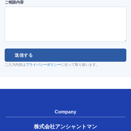
ご相談内容
送信する
ご入力内容は
プライバシーポリシー
に沿って取り扱います。
Company
株式会社アンシャントマン