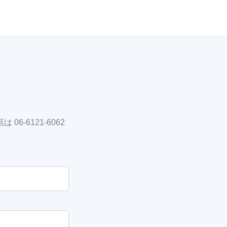
-6121-6062