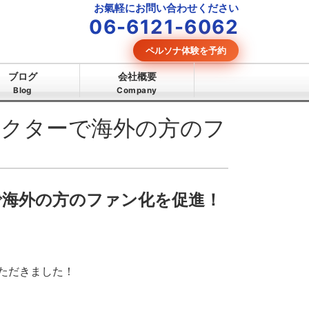
お氣軽にお問い合わせください
06-6121-6062
ペルソナ体験を予約
ブログ
会社概要
Blog
Company
クターで海外の方のフ
海外の方のファン化を促進！
ただきました！