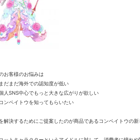
のお客様のお悩みは
まだまだ海外での認知度が低い
個人SNS中心でもっと大きな広がりが欲しい
コンペイトウを知ってもらいたい
を解決するためにご提案したのが商品であるコンペイトウの新
コットキャラクターというアイドルに対して、消費者に憧れや