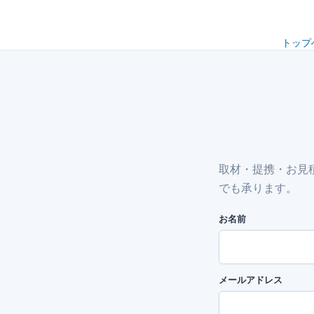
トップ
取材・提携・お見積
でも承ります。
お名前
メールアドレス