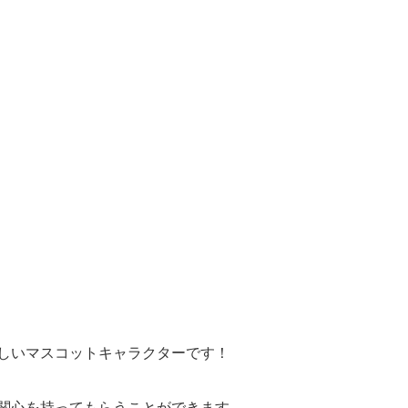
しいマスコットキャラクターです！
関心を持ってもらうことができます。