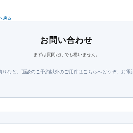
へ戻る
お問い合わせ
まずは質問だけでも構いません。
りなど、面談のご予約以外のご用件はこちらへどうぞ。お電話は 06