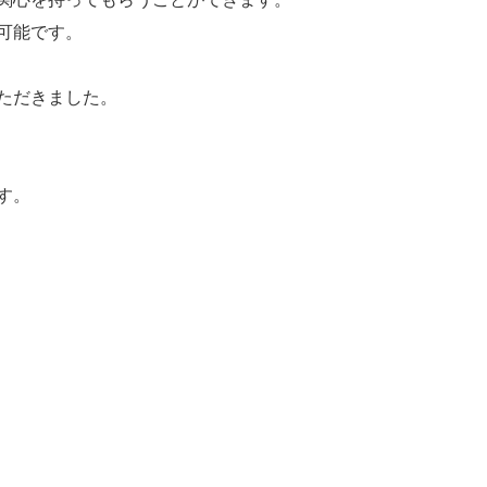
可能です。
ただきました。
す。