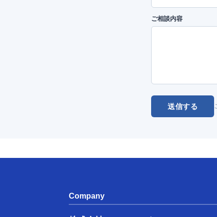
ご相談内容
送信する
Company