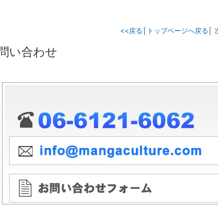
<<戻る
│
トップページへ戻る
│