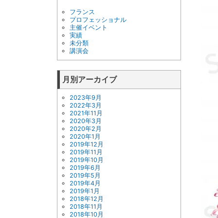
フランス
プロフェッショナル
主催イベント
実績
未分類
講演会
月別アーカイブ
2023年9月
2022年3月
2021年11月
2020年3月
2020年2月
2020年1月
2019年12月
2019年11月
2019年10月
2019年6月
2019年5月
2019年4月
2019年1月
2018年12月
2018年11月
2018年10月