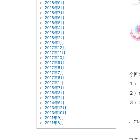
2018年9月
2018年8月
2018年7月
2018年6月
2018年5月
2018年4月
2018年3月
2018年2月
2018年1月
2017年12月
2017年11月
2017年10月
2017年9月
2017年8月
2017年7月
今回
2017年6月
2017年1月
１）
2015年7月
２）
2015年3月
2015年2月
３）
2014年6月
2013年12月
2013年10月
2011年9月
これ
2011年8月
マス