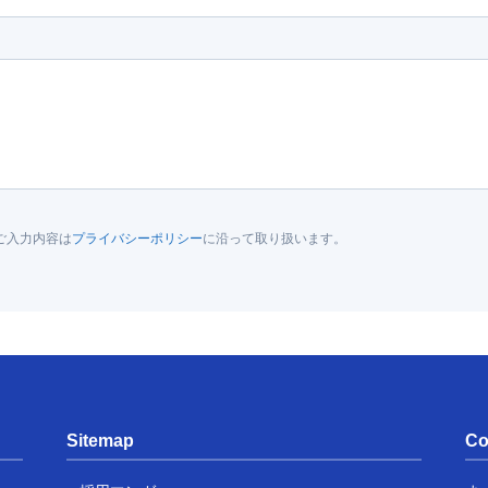
ご入力内容は
プライバシーポリシー
に沿って取り扱います。
Sitemap
Co