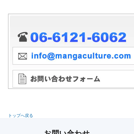
トップへ戻る
お問い合わせ