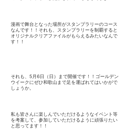
漫画で舞台となった場所がスタンプラリーのコース
なんです！！それも、スタンプラリーを制覇すると
オリジナルクリアファイルがもらえるみたいなんで
す！！
それも、5月6日（日）まで開催です！！ゴールデン
ウイークにぜひ和歌山まで足を運ばれてはいかがで
しょうか。
私も皆さんに楽しんでいただけるようなイベント等
を考案して、参加していただけるように頑張りたい
と思ってます！！