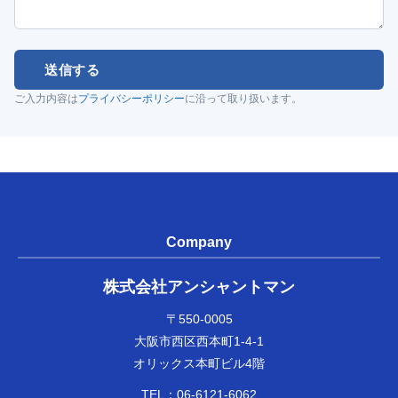
送信する
ご入力内容は
プライバシーポリシー
に沿って取り扱います。
Company
株式会社アンシャントマン
〒550-0005
大阪市西区西本町1-4-1
オリックス本町ビル4階
TEL：
06-6121-6062