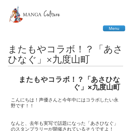
Menu
またもやコラボ！？「あさ
ひなぐ」×九度山町
またもやコラボ！？「あさひな
ぐ」×九度山町
こんにちは！声優さんと今年中にはコラボしたい永
野です！！
なんと、去年も実写で話題になった「あさひなぐ」
のスタンプラリーが開催されているそうですよ！