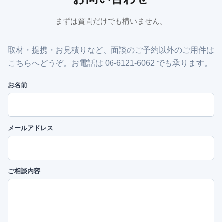
まずは質問だけでも構いません。
取材・提携・お見積りなど、面談のご予約以外のご用件は
こちらへどうぞ。お電話は 06-6121-6062 でも承ります。
お名前
メールアドレス
ご相談内容