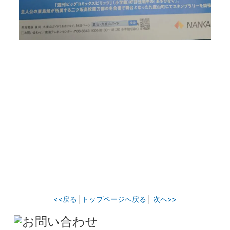
<<戻る
│
トップページへ戻る
│
次へ>>