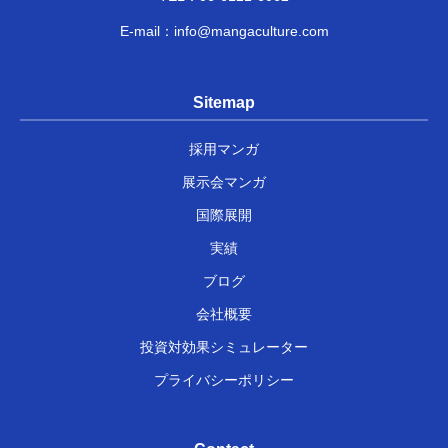
E-mail：
info@mangaculture.com
Sitemap
採用マンガ
展示会マンガ
国際展開
実績
ブログ
会社概要
投資対効果シミュレーター
プライバシーポリシー