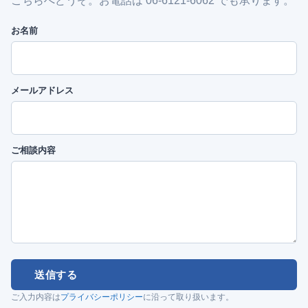
こちらへどうぞ。お電話は 06-6121-6062 でも承ります。
お名前
メールアドレス
ご相談内容
送信する
ご入力内容は
プライバシーポリシー
に沿って取り扱います。