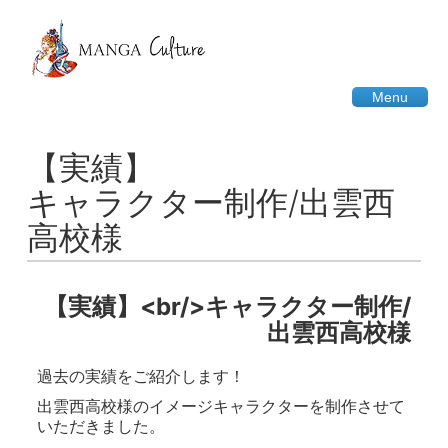
Menu
【実績】
キャラクター制作/出雲西
高校様
【実績】<br/>キャラクター制作/
出雲西高校様
過去の実績をご紹介します！
出雲西高校様のイメージキャラクターを制作させて
いただきました。