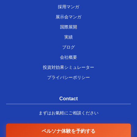
採用マンガ
展示会マンガ
国際展開
実績
ブログ
会社概要
投資対効果シミュレーター
プライバシーポリシー
Contact
まずはお氣軽にご相談ください
ペルソナ体験を予約する