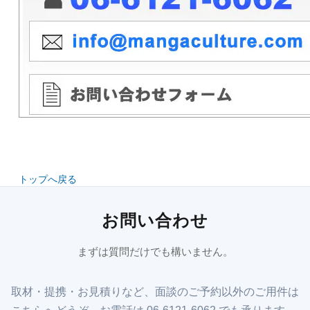
トップへ戻る
お問い合わせ
まずは質問だけでも構いません。
取材・提携・お見積りなど、面談のご予約以外のご用件は