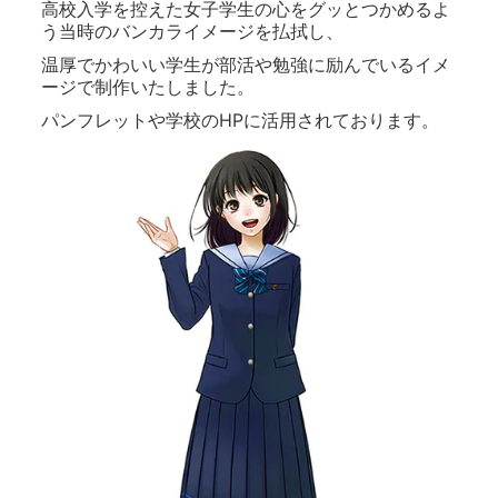
高校入学を控えた女子学生の心をグッとつかめるよ
う当時のバンカライメージを払拭し、
温厚でかわいい学生が部活や勉強に励んでいるイメ
ージで制作いたしました。
パンフレットや学校のHPに活用されております。