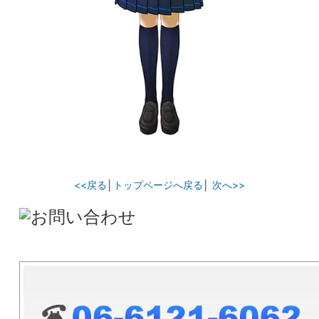
<<戻る
│
トップページへ戻る
│
次へ>>