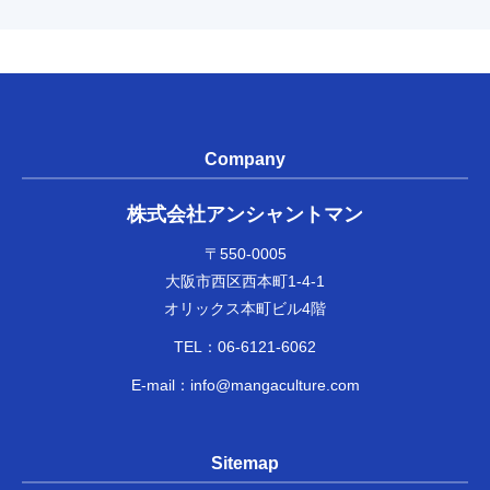
Company
株式会社アンシャントマン
〒550-0005
大阪市西区西本町1-4-1
オリックス本町ビル4階
TEL：
06-6121-6062
E-mail：
info@mangaculture.com
Sitemap