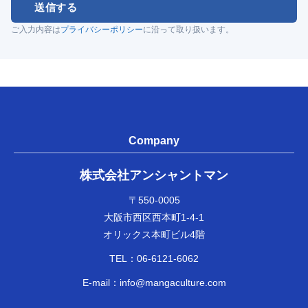
送信する
ご入力内容は
プライバシーポリシー
に沿って取り扱います。
Company
株式会社アンシャントマン
〒550-0005
大阪市西区西本町1-4-1
オリックス本町ビル4階
TEL：
06-6121-6062
E-mail：
info@mangaculture.com