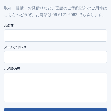
取材・提携・お見積りなど、面談のご予約以外のご用件は
こちらへどうぞ。お電話は 06-6121-6062 でも承ります。
お名前
メールアドレス
ご相談内容