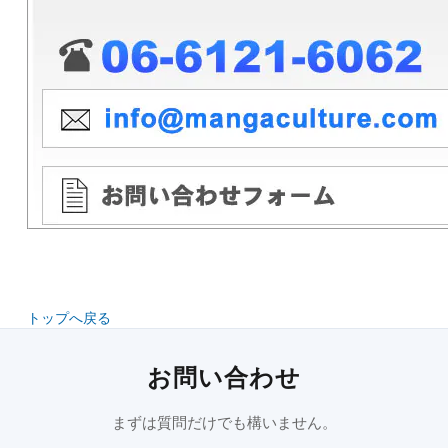
トップへ戻る
お問い合わせ
まずは質問だけでも構いません。