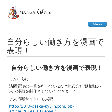
Menu
自分らしい働き方を漫画で
表現！
自分らしい働き方を漫画で表現！
こんにちは！
訪問看護の事業を行っているSIY株式会社/延樹様の
求人漫画を制作させていただきました！
求人情報サイトにも掲載！
http://2010-osaka-kyujin.com/job-
article/2019_03_17_enjyu/