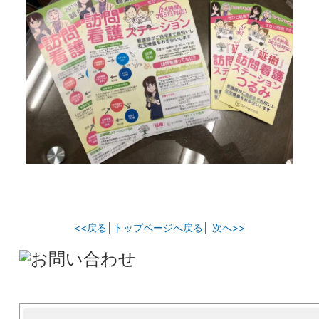
<<戻る
│
トップページへ戻る
│
次へ>>