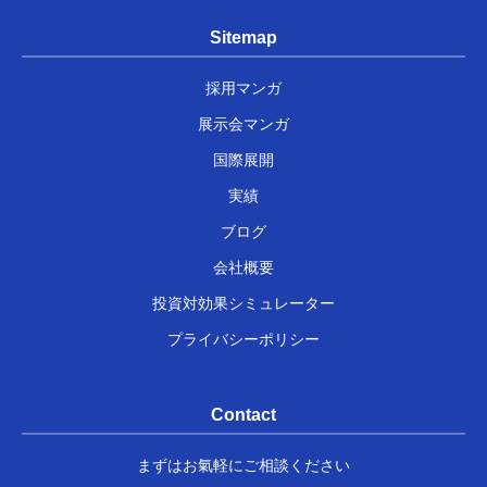
Sitemap
採用マンガ
展示会マンガ
国際展開
実績
ブログ
会社概要
投資対効果シミュレーター
プライバシーポリシー
Contact
まずはお氣軽にご相談ください