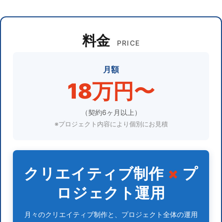
料金
PRICE
月額
18万円〜
（契約6ヶ月以上）
※プロジェクト内容により個別にお見積
クリエイティブ制作
×
プ
ロジェクト運用
月々のクリエイティブ制作と、プロジェクト全体の運用