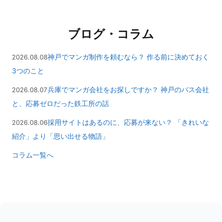
ブログ・コラム
神戸でマンガ制作を頼むなら？ 作る前に決めておく
2026.08.08
3つのこと
兵庫でマンガ会社をお探しですか？ 神戸のバス会社
2026.08.07
と、応募ゼロだった鉄工所の話
採用サイトはあるのに、応募が来ない？ 「きれいな
2026.08.06
紹介」より「思い出せる物語」
コラム一覧へ