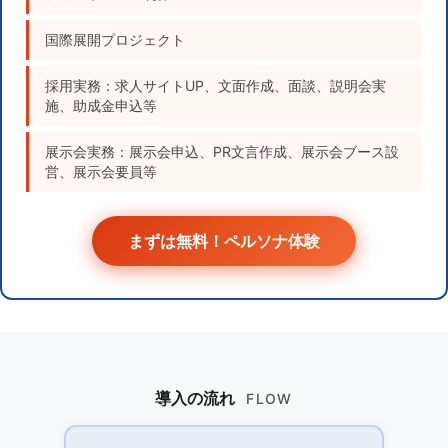
国際展開プロジェクト
採用実務：求人サイトUP、文面作成、面談、説明会実
施、助成金申込等
展示会実務：展示会申込、PR文言作成、展示会ブース設
営、展示会要員等
まずは無料！ペルソナ体験
導入の流れ
FLOW