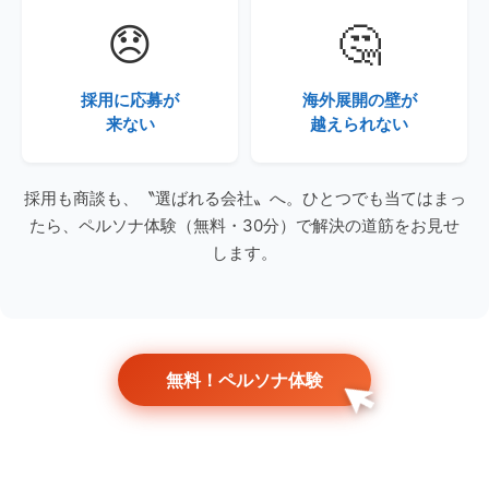
😞
🤔
採用に応募が
海外展開の壁が
来ない
越えられない
採用も商談も、〝選ばれる会社〟へ。ひとつでも当てはまっ
たら、ペルソナ体験（無料・30分）で解決の道筋をお見せ
します。
無料！ペルソナ体験