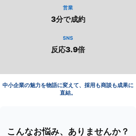
営業
3分で成約
SNS
反応3.9倍
中小企業の魅力を物語に変えて、採用も商談も成果に
直結。
こんなお悩み、ありませんか？