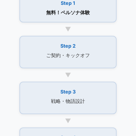
Step 1
無料！ペルソナ体験
▼
Step 2
ご契約・キックオフ
▼
Step 3
戦略・物語設計
▼