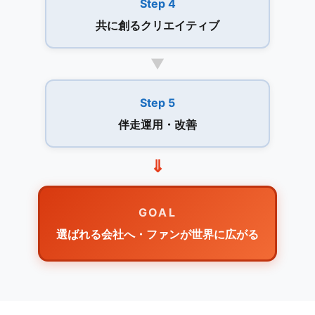
Step 4
共に創るクリエイティブ
▼
Step 5
伴走運用・改善
⇓
GOAL
選ばれる会社へ・ファンが世界に広がる