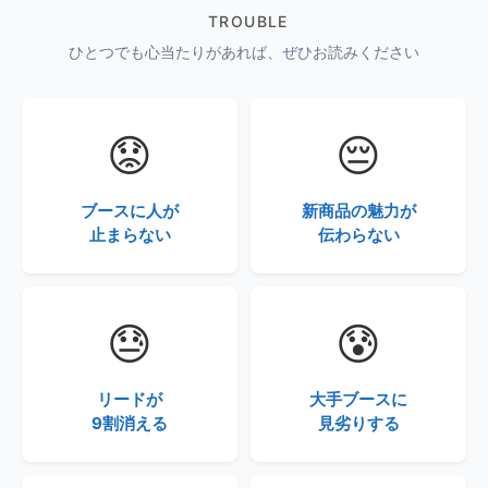
TROUBLE
ひとつでも心当たりがあれば、ぜひお読みください
😟
😔
ブースに人が
新商品の魅力が
止まらない
伝わらない
😓
😰
リードが
大手ブースに
9割消える
見劣りする