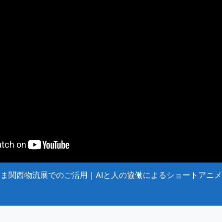
ま関西物流展でのご活用｜AIと人の協働によるショートアニ