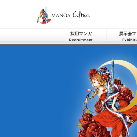
採用マンガ
展示会マ
Recruitment
Exhibit