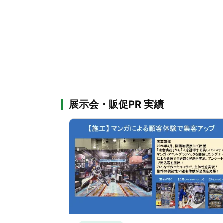
展示会・販促PR 実績