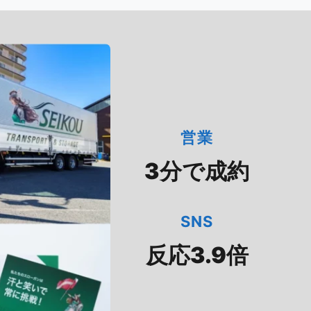
営業
3分で成約
SNS
反応3.9倍