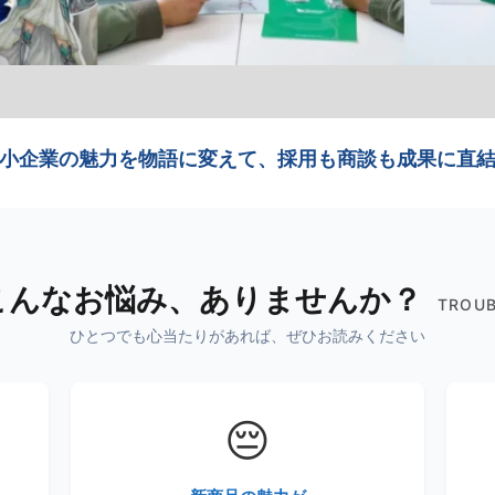
小企業の魅力を物語に変えて、採用も商談も成果に直
こんなお悩み、ありませんか？
TROU
ひとつでも心当たりがあれば、ぜひお読みください
😔