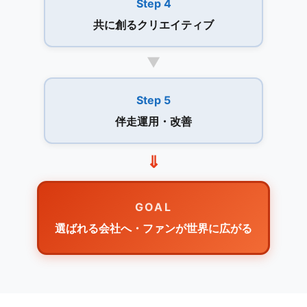
Step 4
共に創るクリエイティブ
▼
Step 5
伴走運用・改善
⇓
GOAL
選ばれる会社へ・ファンが世界に広がる