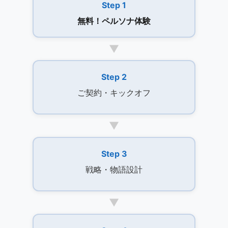
Step 1
無料！ペルソナ体験
▼
Step 2
ご契約・キックオフ
▼
Step 3
戦略・物語設計
▼