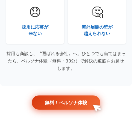
😞
🤔
採用に応募が
海外展開の壁が
来ない
越えられない
採用も商談も、〝選ばれる会社〟へ。ひとつでも当てはまっ
たら、ペルソナ体験（無料・30分）で解決の道筋をお見せ
します。
無料！ペルソナ体験