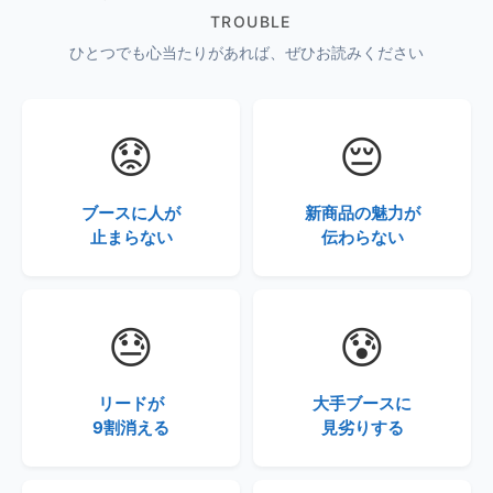
TROUBLE
ひとつでも心当たりがあれば、ぜひお読みください
😟
😔
ブースに人が
新商品の魅力が
止まらない
伝わらない
😓
😰
リードが
大手ブースに
9割消える
見劣りする