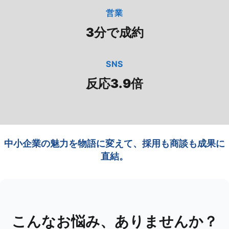
営業
3分で成約
SNS
反応3.9倍
中小企業の魅力を物語に変えて、採用も商談も成果に
直結。
こんなお悩み、ありませんか？