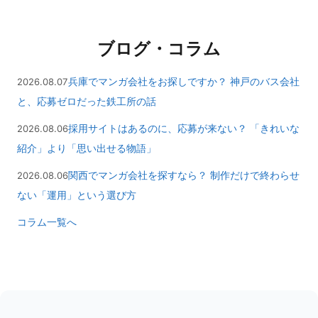
ブログ・コラム
兵庫でマンガ会社をお探しですか？ 神戸のバス会社
2026.08.07
と、応募ゼロだった鉄工所の話
採用サイトはあるのに、応募が来ない？ 「きれいな
2026.08.06
紹介」より「思い出せる物語」
関西でマンガ会社を探すなら？ 制作だけで終わらせ
2026.08.06
ない「運用」という選び方
コラム一覧へ