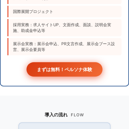
国際展開プロジェクト
採用実務：求人サイトUP、文面作成、面談、説明会実
施、助成金申込等
展示会実務：展示会申込、PR文言作成、展示会ブース設
営、展示会要員等
まずは無料！ペルソナ体験
導入の流れ
FLOW