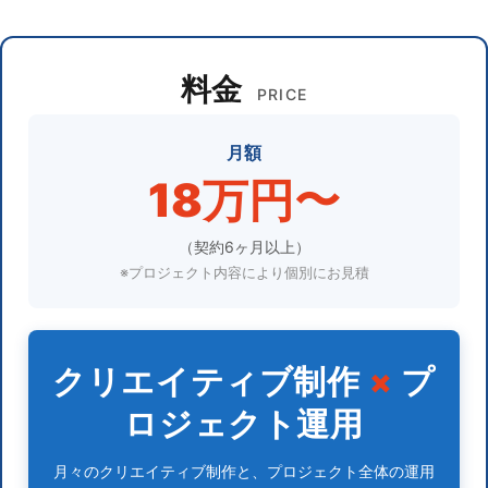
料金
PRICE
月額
18万円〜
（契約6ヶ月以上）
※プロジェクト内容により個別にお見積
クリエイティブ制作
×
プ
ロジェクト運用
月々のクリエイティブ制作と、プロジェクト全体の運用