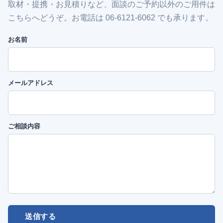
取材・提携・お見積りなど、面談のご予約以外のご用件は
こちらへどうぞ。お電話は 06-6121-6062 でも承ります。
お名前
メールアドレス
ご相談内容
送信する