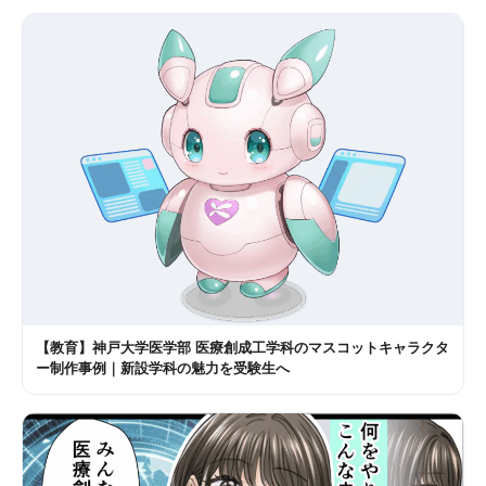
【教育】神戸大学医学部 医療創成工学科のマスコットキャラクタ
ー制作事例｜新設学科の魅力を受験生へ