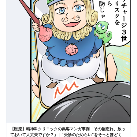
【医療】精神科クリニックの集客マンガ事例「その物忘れ、放っ
ておいて大丈夫ですか？」｜“受診のためらい”をそっとほどく