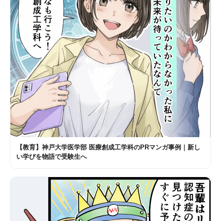
【教育】神戸大学医学部 医療創成工学科のPRマンガ事例｜新し
い学びを物語で受験生へ