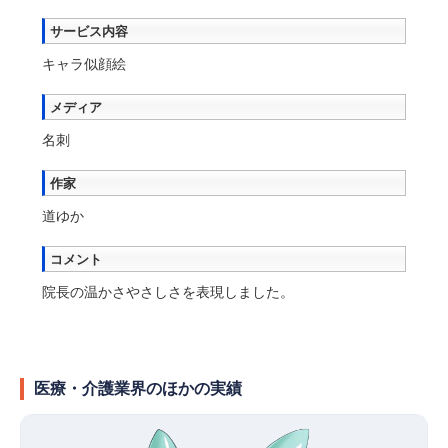
サービス内容
キャラ似顔絵
メディア
名刺
作家
道ゆか
コメント
院長の温かさやさしさを表現しました。
医療・介護業界のほかの実績