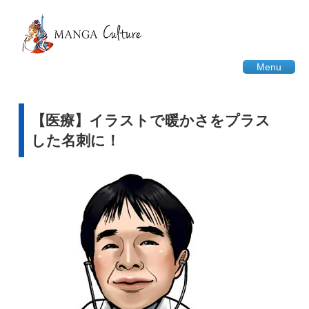
Menu
【医療】イラストで暖かさをプラス
した名刺に！