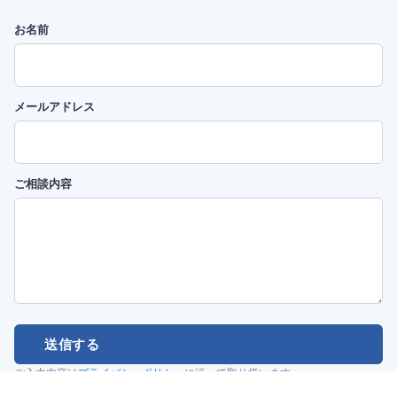
お名前
メールアドレス
ご相談内容
送信する
ご入力内容は
プライバシーポリシー
に沿って取り扱います。