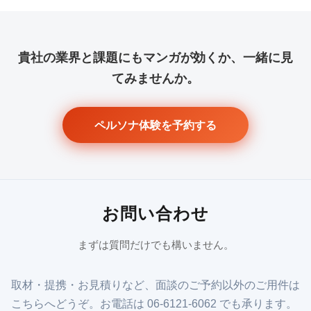
貴社の業界と課題にもマンガが効くか、一緒に見
てみませんか。
ペルソナ体験を予約する
お問い合わせ
まずは質問だけでも構いません。
取材・提携・お見積りなど、面談のご予約以外のご用件は
こちらへどうぞ。お電話は 06-6121-6062 でも承ります。