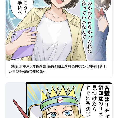
【教育】神戸大学医学部 医療創成工学科のPRマンガ事例｜新し
い学びを物語で受験生へ