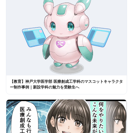
【教育】神戸大学医学部 医療創成工学科のマスコットキャラクタ
ー制作事例｜新設学科の魅力を受験生へ