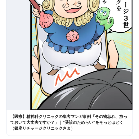
【医療】精神科クリニックの集客マンガ事例「その物忘れ、放っ
ておいて大丈夫ですか？」｜“受診のためらい”をそっとほどく
（銀座リチャージクリニックさま）