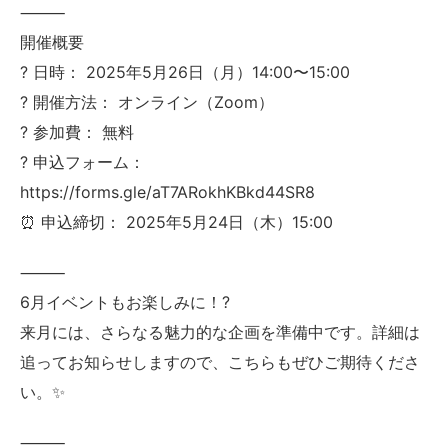
⸻
開催概要
? 日時： 2025年5月26日（月）14:00〜15:00
? 開催方法： オンライン（Zoom）
? 参加費： 無料
? 申込フォーム：
https://forms.gle/aT7ARokhKBkd44SR8
⏰ 申込締切： 2025年5月24日（木）15:00
⸻
6月イベントもお楽しみに！?
来月には、さらなる魅力的な企画を準備中です。詳細は
追ってお知らせしますので、こちらもぜひご期待くださ
い。✨
⸻