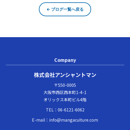
← ブログ一覧へ戻る
Company
株式会社アンシャントマン
〒550-0005
大阪市西区西本町1-4-1
オリックス本町ビル4階
TEL：
06-6121-6062
E-mail：
info@mangaculture.com