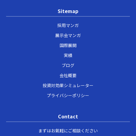
Sitemap
採用マンガ
展示会マンガ
国際展開
実績
ブログ
会社概要
投資対効果シミュレーター
プライバシーポリシー
Contact
まずはお氣軽にご相談ください