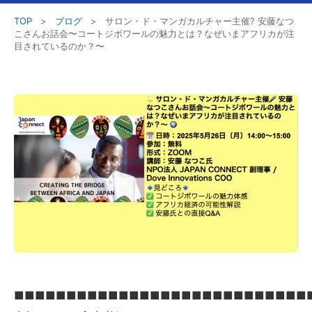
TOP
>
ブログ
>
サロン・ド・マンガカルチャー主催? 安藤なつ
こさんお話会〜コートジボワールの魅力とは？なぜいまアフリカが注
目されているのか？〜
■■■■■■■■■■■■■■■■■■■■■■■■■■■■