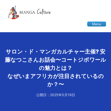
Menu
サロン・ド・マンガカルチャー主催? 安
藤なつこさんお話会〜コートジボワール
の魅力とは？
なぜいまアフリカが注目されているの
か？〜
公開日：2025年5月19日