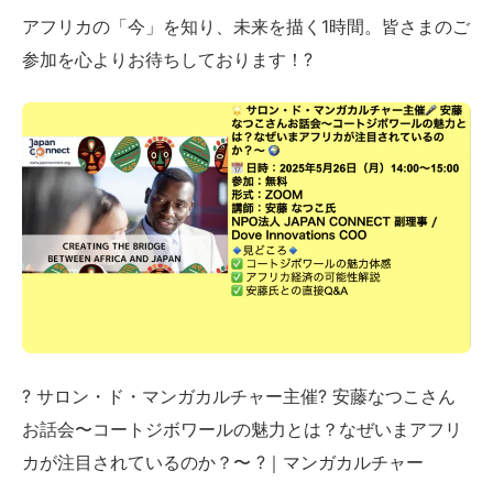
アフリカの「今」を知り、未来を描く1時間。皆さまのご
参加を心よりお待ちしております！?
? サロン・ド・マンガカルチャー主催? 安藤なつこさん
お話会〜コートジボワールの魅力とは？なぜいまアフリ
カが注目されているのか？〜 ?｜マンガカルチャー