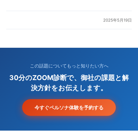
2025年5月19日
この話題についてもっと知りたい方へ
30分のZOOM診断で、御社の課題と解
決方針をお伝えします。
今すぐペルソナ体験を予約する