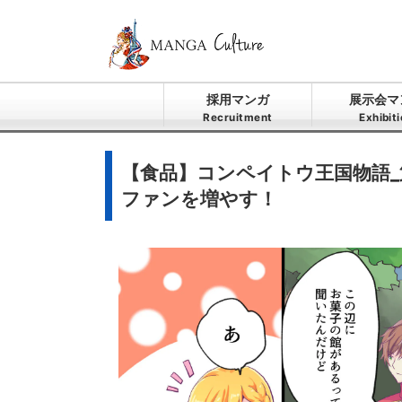
採用マンガ
展示会マ
Recruitment
Exhibit
【食品】コンペイトウ王国物語
ファンを増やす！