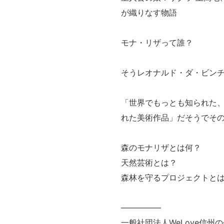
が織りなす物語
モナ・リザって誰？
そうレオナルド・ダ・ビンチ
「世界でもっとも知られた
れた美術作品」だそうでそ
森のモナリザとは何？
天然芸術とは？
森林を守るプロジェクトと
—————
一般社団法人WeLove信州