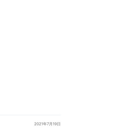
2021年7月19日