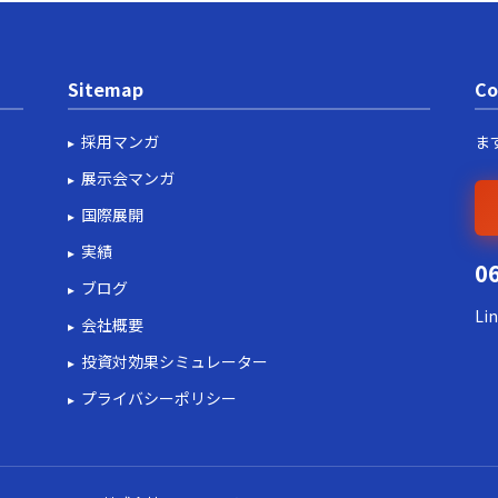
Sitemap
Co
採用マンガ
ま
展示会マンガ
国際展開
実績
0
ブログ
Li
会社概要
投資対効果シミュレーター
プライバシーポリシー