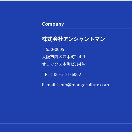
Company
株式会社アンシャントマン
〒550-0005
大阪市西区西本町1-4-1
オリックス本町ビル4階
TEL：
06-6121-6062
E-mail：
info@mangaculture.com