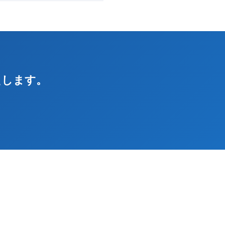
えします。