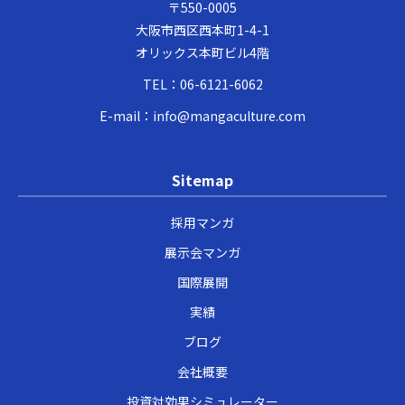
〒550-0005
大阪市西区西本町1-4-1
オリックス本町ビル4階
TEL：
06-6121-6062
E-mail：
info@mangaculture.com
Sitemap
採用マンガ
展示会マンガ
国際展開
実績
ブログ
会社概要
投資対効果シミュレーター