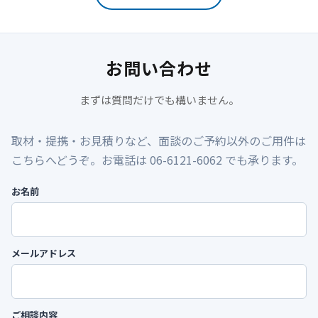
お問い合わせ
まずは質問だけでも構いません。
取材・提携・お見積りなど、面談のご予約以外のご用件は
こちらへどうぞ。お電話は 06-6121-6062 でも承ります。
お名前
メールアドレス
ご相談内容