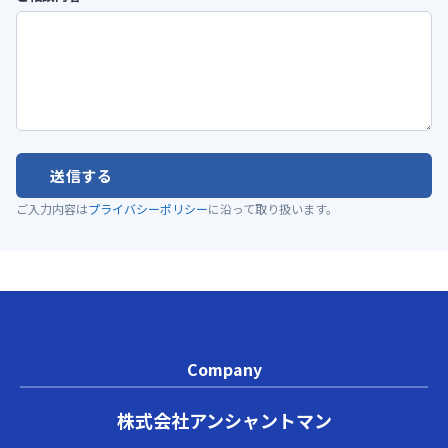
送信する
ご入力内容は
プライバシーポリシー
に沿って取り扱います。
Company
株式会社アンシャントマン