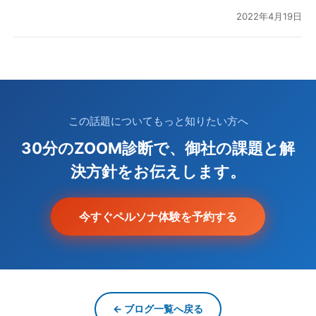
2022年4月19日
この話題についてもっと知りたい方へ
30分のZOOM診断で、御社の課題と解
決方針をお伝えします。
今すぐペルソナ体験を予約する
← ブログ一覧へ戻る