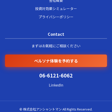
会社概要
投資対効果シミュレーター
プライバシーポリシー
Contact
まずはお氣軽にご相談ください
ペルソナ体験を予約する
06-6121-6062
LinkedIn
© 株式会社アンシャントマン All Rights Reserved.