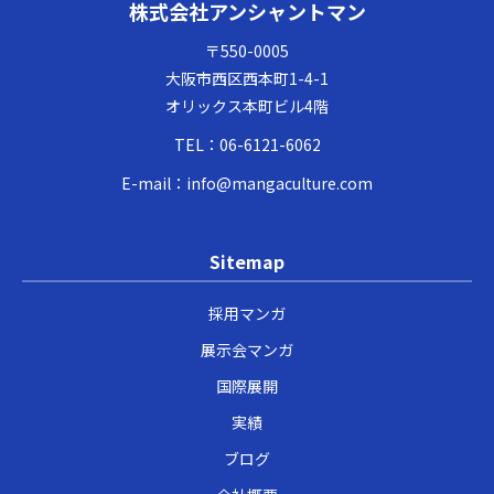
株式会社アンシャントマン
〒550-0005
大阪市西区西本町1-4-1
オリックス本町ビル4階
TEL：
06-6121-6062
E-mail：
info@mangaculture.com
Sitemap
採用マンガ
展示会マンガ
国際展開
実績
ブログ