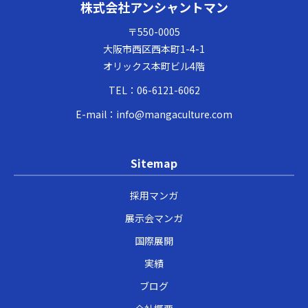
株式会社アンシャントマン
〒550-0005
大阪市西区西本町1-4-1
オリックス本町ビル4階
TEL：
06-6121-6062
E-mail：
info@mangaculture.com
Sitemap
採用マンガ
展示会マンガ
国際展開
実績
ブログ