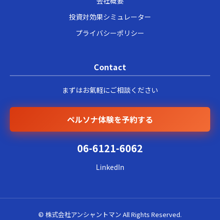
会社概要
投資対効果シミュレーター
プライバシーポリシー
Contact
まずはお氣軽にご相談ください
ペルソナ体験を予約する
06-6121-6062
LinkedIn
© 株式会社アンシャントマン All Rights Reserved.