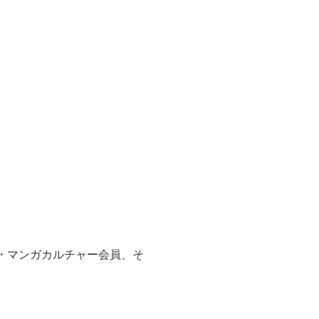
ド・マンガカルチャー会員、そ