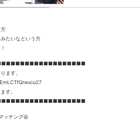
う方
てみたいなという方
う！
■■■■■■■■■■■■■■■■■■■
ります。
sEmLCTfQreucu27
ます。
■■■■■■■■■■■■■■■■■■■
士業マッチング会
〜