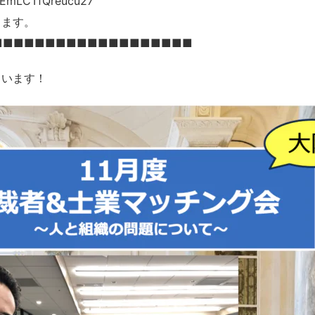
sEmLCTfQreucu27
ます。
■■■■■■■■■■■■■■■■■■■
ています！