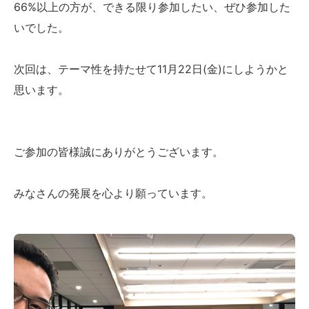
66%以上の方が、できる限り参加したい、ぜひ参加した
いでした。
次回は、テーマ性を持たせて11月22日(金)にしようかと
思います。
ご参加の皆様誠にありがとうございます。
みなさんの発展を心より願っています。