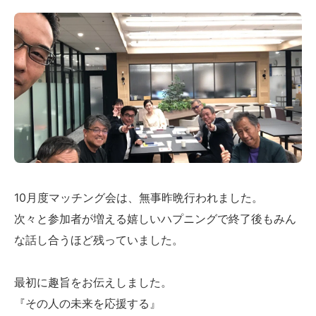
10月度マッチング会は、無事昨晩行われました。
次々と参加者が増える嬉しいハプニングで終了後もみん
な話し合うほど残っていました。
最初に趣旨をお伝えしました。
『その人の未来を応援する』