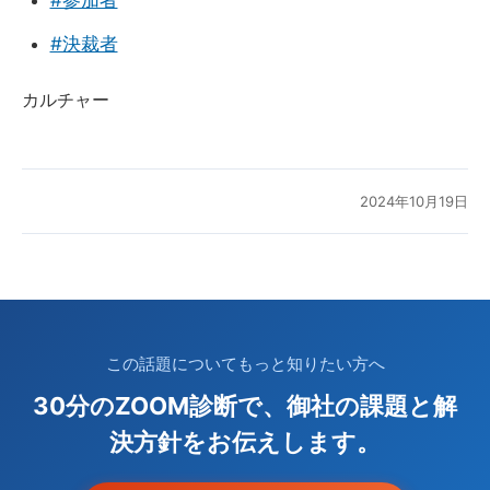
#決裁者
カルチャー
2024年10月19日
この話題についてもっと知りたい方へ
30分のZOOM診断で、御社の課題と解
決方針をお伝えします。