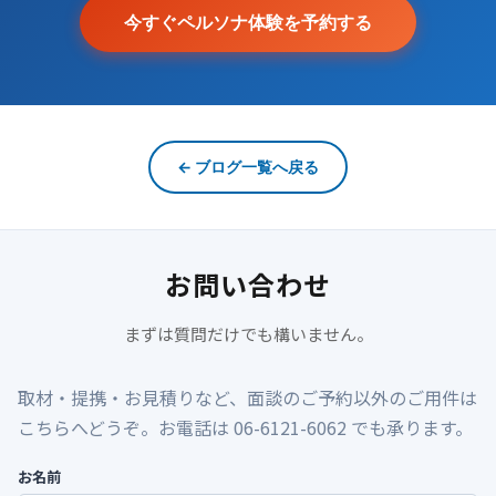
今すぐペルソナ体験を予約する
← ブログ一覧へ戻る
お問い合わせ
まずは質問だけでも構いません。
取材・提携・お見積りなど、面談のご予約以外のご用件は
こちらへどうぞ。お電話は 06-6121-6062 でも承ります。
お名前