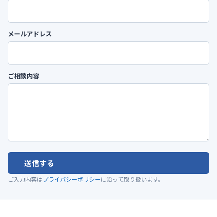
メールアドレス
ご相談内容
送信する
ご入力内容は
プライバシーポリシー
に沿って取り扱います。