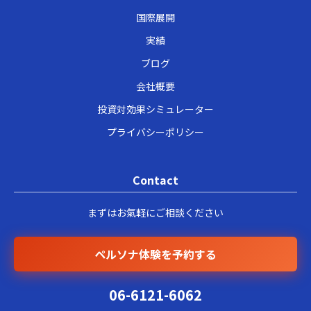
国際展開
実績
ブログ
会社概要
投資対効果シミュレーター
プライバシーポリシー
Contact
まずはお氣軽にご相談ください
ペルソナ体験を予約する
06-6121-6062