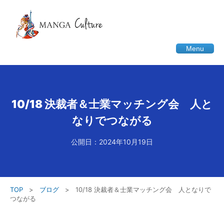
Menu
10/18 決裁者＆士業マッチング会 人と
なりでつながる
公開日：2024年10月19日
TOP
>
ブログ
>
10/18 決裁者＆士業マッチング会 人となりで
つながる