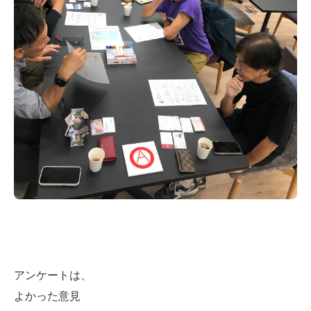
アンケートは、
よかった意見