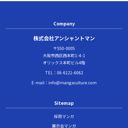
Company
株式会社アンシャントマン
〒550-0005
大阪市西区西本町1-4-1
オリックス本町ビル4階
TEL：
06-6121-6062
E-mail：
info@mangaculture.com
Sitemap
採用マンガ
展示会マンガ