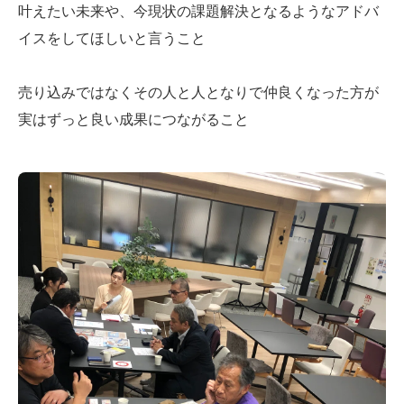
叶えたい未来や、今現状の課題解決となるようなアドバ
イスをしてほしいと言うこと
売り込みではなくその人と人となりで仲良くなった方が
実はずっと良い成果につながること